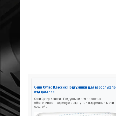
Сени Супер Классик Подгузники для взрослых пр
недержании
Сени Супер Классик Подгузники для взрослых
обеспечивают надежную защиту при недержании мочи
средней ...