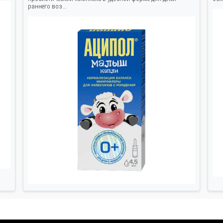
раннего воз...