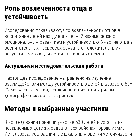
Роль вовлеченности отца в
устойчивость
Исследования показывают, что вовлеченность отцов в
воспитание детей находится в тесной взаимосвязи с
эмоциональным развитием и устойчивостью. Участие отца в
воспитательных процессах связано с положительными
результатами как для детей, так и для их семей.
Актуальная исследовательская работа
Настоящее исследование направлено на изучение
взаимодействия между устойчивостью детей в возрасте 60–
72 месяцев в Турции, вовлеченностью отца и рядом
демографических характеристик.
Методы и выбранные участники
В исследовании приняли участие 530 детей и их отцы из
независимых детских садов в трех районах города Измир.
Использовались различные шкалы для оценки устойчивости