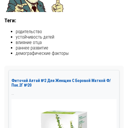
Теги:
родительство
устойчивость детей
влияние отца
раннее развитие
демографические факторы
Фиточай Алтай №2 Для Женщин С Боровой Маткой Ф/
Пак.2Г №20
...