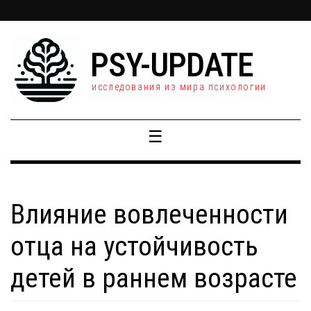
PSY-UPDATE
исследования из мира психологии
☰
Влияние вовлеченности
отца на устойчивость
детей в раннем возрасте