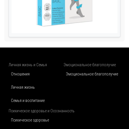
Личная жизнь и Семья
Эмоциональное благополучие
Отношения
Эмоциональное благополучие
Личная жизнь
Семья и воспитание
Психическое здоровье и Осознанность
Психическое здоровье