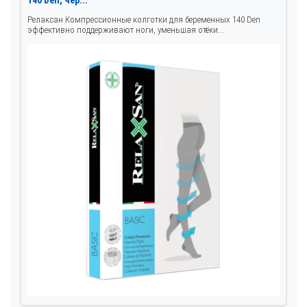
Релаксан Компрессионные колготки для беременных 140 Den
эффективно поддерживают ноги, уменьшая отёки...