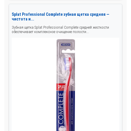
Splat Professional Complete зубная щетка средняя —
чистота и...
Зубная щетка Splat Professional Complete средней жесткости
обеспечивает комплексное очищение полости...