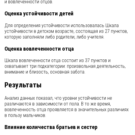
и вовлеченности отцов.
Оценка устойчивости детей
Для определения устойчивости использовалась Шкала
устойчивости в детском возрасте, состоящая из 27 пунктов,
которую заполняли либо родители, либо учителя.
Оценка вовлеченности отца
Шкала вовлеченности отца состоит из 37 пунктов и
охватывает три подкатегории: произвольная деятельность,
внимание и близость, основная забота.
Результаты
Анализ данных показал, что уровни устойчивости не
различаются в зависимости от пола. В то же время,
вовлеченность отца проявляется в значительных различиях
в пользу мальчиков.
Влияние количества братьев и сестер