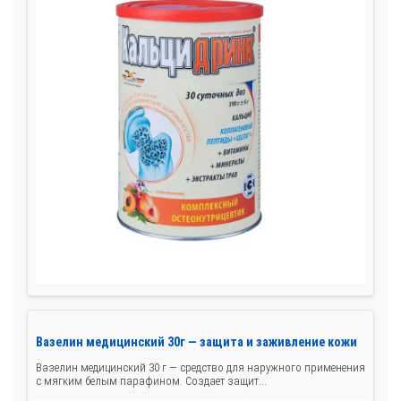
Вазелин медицинский 30г — защита и заживление кожи
Вазелин медицинский 30 г — средство для наружного применения
с мягким белым парафином. Создает защит...