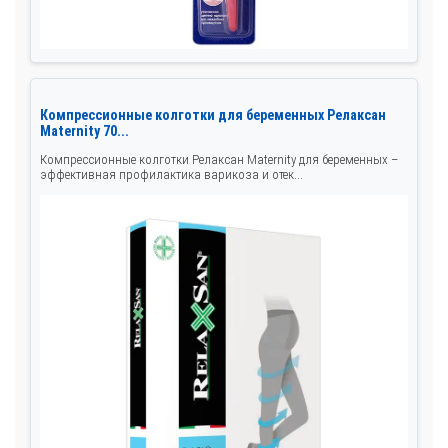
Компрессионные колготки для беременных Релаксан
Maternity 70...
Компрессионные колготки Релаксан Maternity для беременных –
эффективная профилактика варикоза и отек...