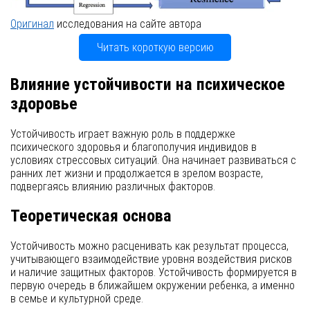
Оригинал
исследования на сайте автора
Читать короткую версию
Влияние устойчивости на психическое
здоровье
Устойчивость играет важную роль в поддержке
психического здоровья и благополучия индивидов в
условиях стрессовых ситуаций. Она начинает развиваться с
ранних лет жизни и продолжается в зрелом возрасте,
подвергаясь влиянию различных факторов.
Теоретическая основа
Устойчивость можно расценивать как результат процесса,
учитывающего взаимодействие уровня воздействия рисков
и наличие защитных факторов. Устойчивость формируется в
первую очередь в ближайшем окружении ребенка, а именно
в семье и культурной среде.