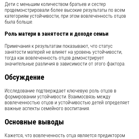
Дети с меньшим количеством братьев и сестер
продемонстрировали более высокие результаты по всем
категориям устойчивости, при этом вовлеченность отцов
была больше.
Роль матери в занятости и доходе семьи
Примечания к результатам показывают, что статус
занятости матерей не влияет на уровень устойчивости,
тогда как вовлеченность отцов демонстрирует
значительные различия в зависимости от этого фактора.
Обсуждение
Исследование подтверждает ключевую роль отцов в
формировании устойчивости. Взаимосвязь между
вовлеченностью отцов и устойчивостью детей определяет
важные аспекты семейного воспитания.
Основные выводы
Кажется, что вовлеченность отца является предиктором