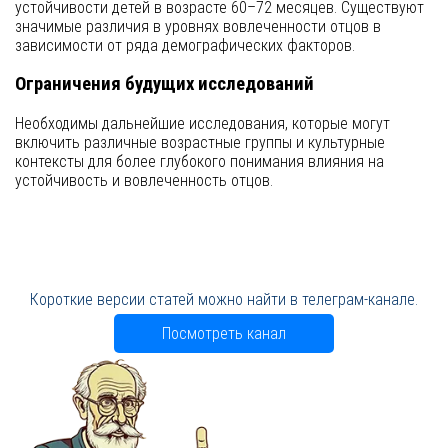
устойчивости детей в возрасте 60–72 месяцев. Существуют
значимые различия в уровнях вовлеченности отцов в
зависимости от ряда демографических факторов.
Ограничения будущих исследований
Необходимы дальнейшие исследования, которые могут
включить различные возрастные группы и культурные
контексты для более глубокого понимания влияния на
устойчивость и вовлеченность отцов.
Короткие версии статей можно найти в телеграм-канале.
Посмотреть канал