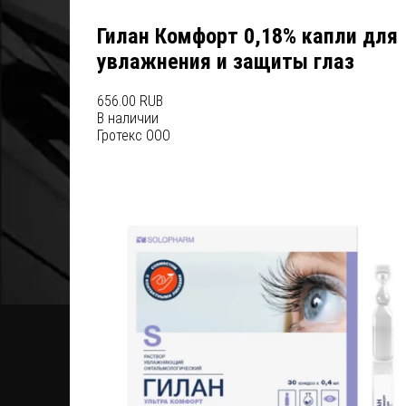
Гилан Комфорт 0,18% капли для
увлажнения и защиты глаз
656.00 RUB
В наличии
Гротекс ООО