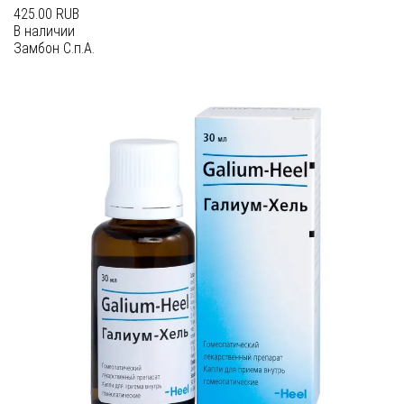
425.00 RUB
В наличии
Замбон С.п.А.