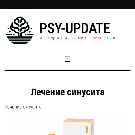
PSY-UPDATE
исследования из мира психологии
☰
Лечение синусита
Лечение синусита