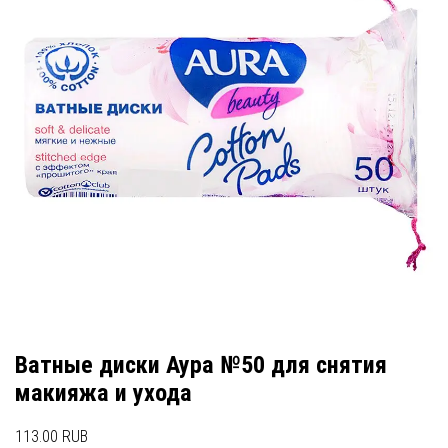
Ватные диски Аура №50 для снятия
макияжа и ухода
113.00 RUB