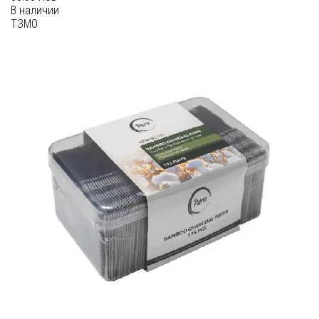
В наличии
ТЗМО