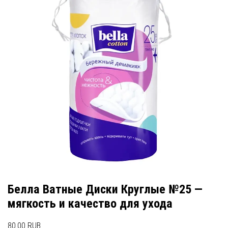
Белла Ватные Диски Круглые №25 —
мягкость и качество для ухода
80.00 RUB