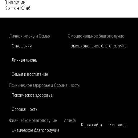
В наличии
Коттон Клаб
Личная жизнь и Семья
Эмоциональное благополучие
Отношения
Эмоциональное благополучие
Личная жизнь
Семья и воспитание
Психическое здоровье и Осознанность
Психическое здоровье
Осознанность
Физическое благополучие
Аптека
Карта сайта
Контакты
Физическое благополучие