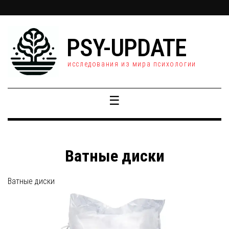
PSY-UPDATE
исследования из мира психологии
☰
Ватные диски
Ватные диски