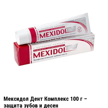
Мексидол Дент Комплекс 100 г –
защита зубов и десен