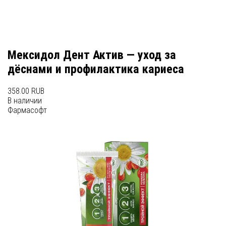
Мексидол Дент Актив — уход за
дёснами и профилактика кариеса
358.00 RUB
В наличии
Фармасофт