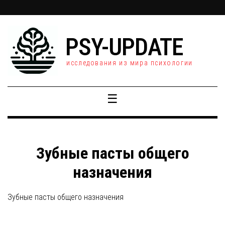
PSY-UPDATE
исследования из мира психологии
☰
Зубные пасты общего
назначения
Зубные пасты общего назначения