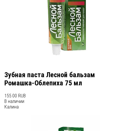
Зубная паста Лесной бальзам
Ромашка-Облепиха 75 мл
155.00 RUB
В наличии
Калина