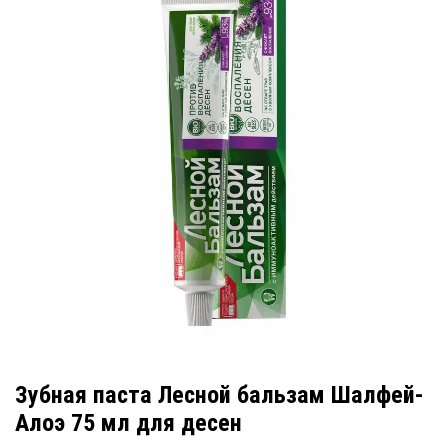
Зубная паста Лесной бальзам Шалфей-
Алоэ 75 мл для десен