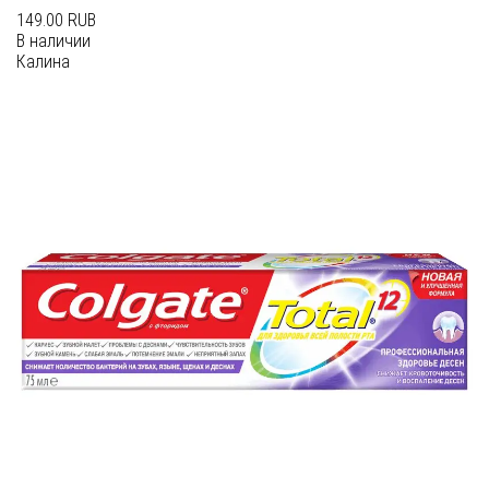
149.00 RUB
В наличии
Калина