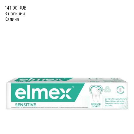
141.00 RUB
В наличии
Калина