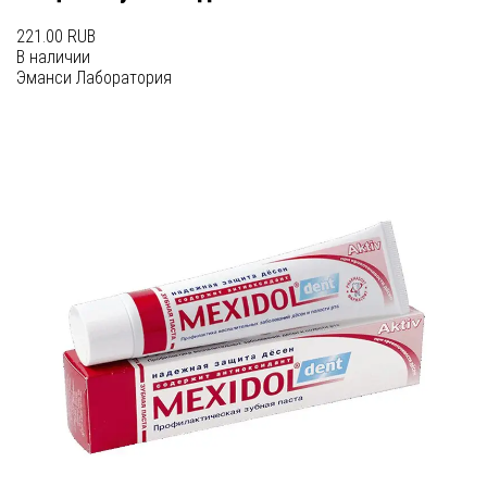
221.00 RUB
В наличии
Эманси Лаборатория