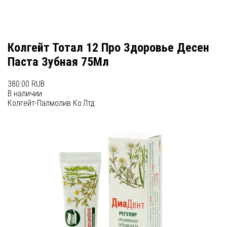
Колгейт Тотал 12 Про Здоровье Десен
Паста Зубная 75Мл
380.00 RUB
В наличии
Колгейт-Палмолив Ко.Лтд.