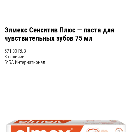
Элмекс Сенситив Плюс — паста для
чувствительных зубов 75 мл
571.00 RUB
В наличии
ГАБА Интернатионал