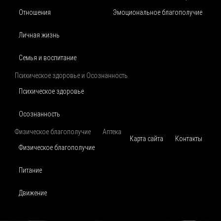
Отношения
Эмоциональное благополучие
Личная жизнь
Семья и воспитание
Психическое здоровье и Осознанность
Психическое здоровье
Осознанность
Физическое благополучие
Аптека
Карта сайта
Контакты
Физическое благополучие
Питание
Движение