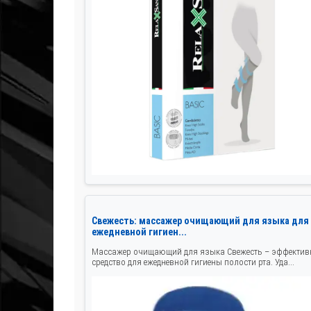
Свежесть: массажер очищающий для языка для
ежедневной гигиен...
Массажер очищающий для языка Свежесть – эффектив
средство для ежедневной гигиены полости рта. Уда...