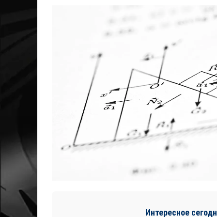
Интересное сегодн