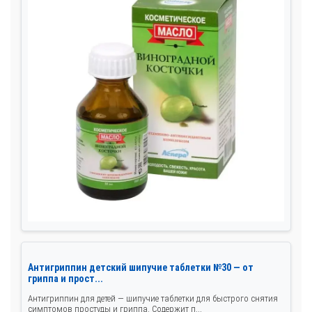
Антигриппин детский шипучие таблетки №30 — от
гриппа и прост...
Антигриппин для детей — шипучие таблетки для быстрого снятия
симптомов простуды и гриппа. Содержит п...