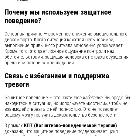
Почему мы используем защитное
поведение?
Основная причина — временное снижение эмоционального
дискомфорта. Когда ситуация кажется невыносимой,
выполнение привычного ритуала мгновенно успокаивает.
Кроме того, это дает ложное ощущение контроля над
обстоятельствами, защищая человека от страха осуждения,
вреда или потери самообладания.
Связь с избеганием и поддержка
тревоги
Защитное поведение — это
частичное избегание
. Вы вроде бы
находитесь в ситуации, но используете «костыли», чтобы не
взаимодействовать с ней полностью. Это не позволяет
вашему мозгу получить доказательство безопасности.
В рамках
КПТ (Когнитивно-поведенческой терапии)
доказано, что защитное поведение поддерживает цикл