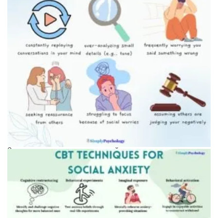
Схема когнитивно-поведенческой терапии