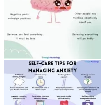
Женщина проверяет замок на двери