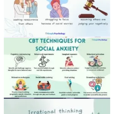
Схематичное изображение выхода из зоны комфорта
Человек переходит дорогу, глядя по сторонам