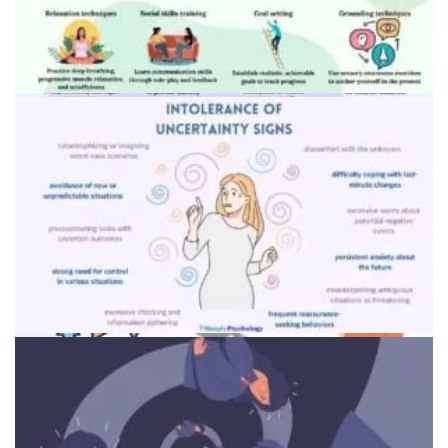
Девушка делает записи в блокноте