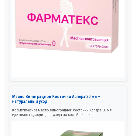
Масло Виноградной Косточки Аспера 30 мл –
натуральный уход
Косметическое масло виноградной косточки Аспера 30 мл
идеально подходит для ухода за кожей лица и те...