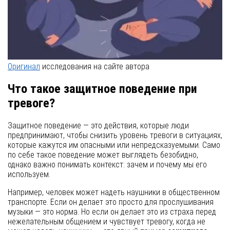
Оригинал
исследования на сайте автора
Что такое защитное поведение при
тревоге?
Защитное поведение — это действия, которые люди
предпринимают, чтобы снизить уровень тревоги в ситуациях,
которые кажутся им опасными или непредсказуемыми. Само
по себе такое поведение может выглядеть безобидно,
однако важно понимать контекст: зачем и почему мы его
используем.
Например, человек может надеть наушники в общественном
транспорте. Если он делает это просто для прослушивания
музыки — это норма. Но если он делает это из страха перед
нежелательным общением и чувствует тревогу, когда не