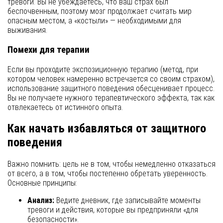
тревоги. Вы не убеждаетесь, что ваш страх был
беспочвенным, поэтому мозг продолжает считать мир
опасным местом, а «костыли» — необходимыми для
выживания.
Помехи для терапии
Если вы проходите экспозиционную терапию (метод, при
котором человек намеренно встречается со своим страхом),
использование защитного поведения обесценивает процесс.
Вы не получаете нужного терапевтического эффекта, так как
отвлекаетесь от истинного опыта.
Как начать избавляться от защитного
поведения
Важно помнить: цель не в том, чтобы немедленно отказаться
от всего, а в том, чтобы постепенно обретать уверенность.
Основные принципы:
Анализ:
Ведите дневник, где записывайте моменты
тревоги и действия, которые вы предприняли «для
безопасности».