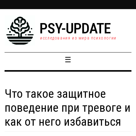
PSY-UPDATE
исследования из мира психологии
☰
Что такое защитное
поведение при тревоге и
как от него избавиться