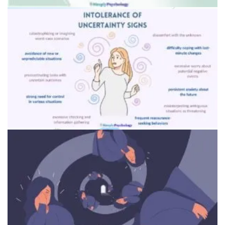
Специалист консультирует пациента