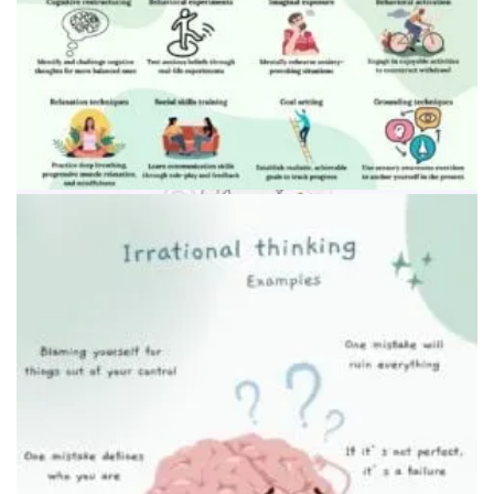
График цикла тревоги и защитного поведения