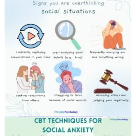
Человек с телефоном в социальной ситуации
Человек надевает наушники в метро как защитное
поведение