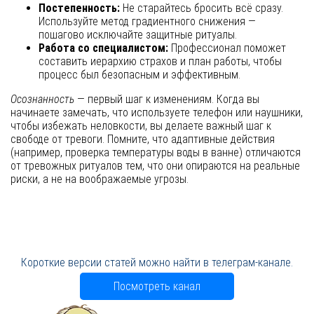
Постепенность:
Не старайтесь бросить всё сразу.
Используйте метод градиентного снижения —
пошагово исключайте защитные ритуалы.
Работа со специалистом:
Профессионал поможет
составить иерархию страхов и план работы, чтобы
процесс был безопасным и эффективным.
Осознанность
— первый шаг к изменениям. Когда вы
начинаете замечать, что используете телефон или наушники,
чтобы избежать неловкости, вы делаете важный шаг к
свободе от тревоги. Помните, что адаптивные действия
(например, проверка температуры воды в ванне) отличаются
от тревожных ритуалов тем, что они опираются на реальные
риски, а не на воображаемые угрозы.
Короткие версии статей можно найти в телеграм-канале.
Посмотреть канал