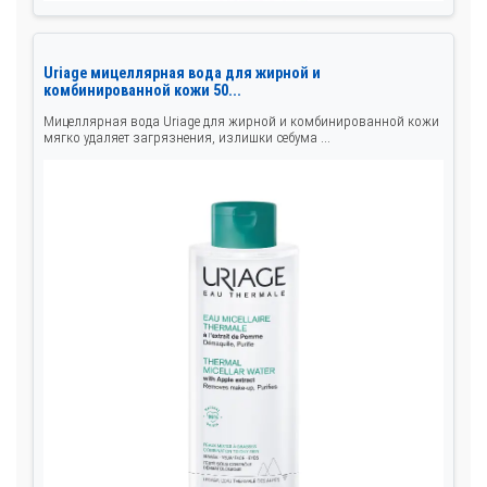
Uriage мицеллярная вода для жирной и
комбинированной кожи 50...
Мицеллярная вода Uriage для жирной и комбинированной кожи
мягко удаляет загрязнения, излишки себума ...