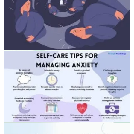
Групповая терапия
Сравнение полезных мер безопасности и тревожных
ритуалов