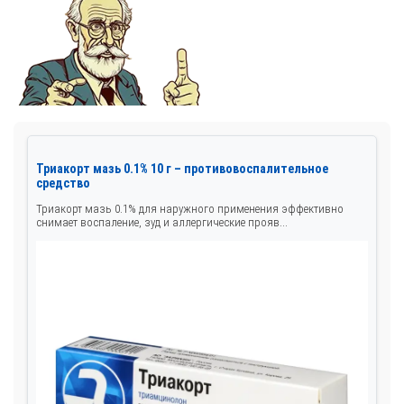
Триакорт мазь 0.1% 10 г – противовоспалительное
средство
Триакорт мазь 0.1% для наружного применения эффективно
снимает воспаление, зуд и аллергические прояв...