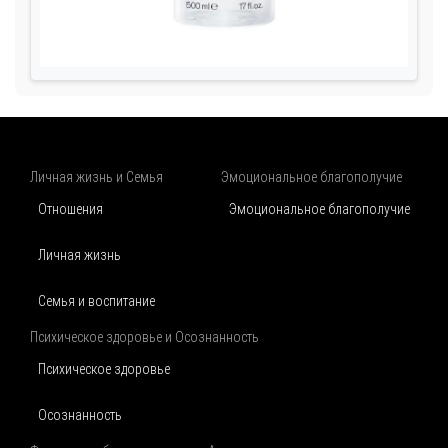
Личная жизнь и Семья
Эмоциональное благополучие
Отношения
Эмоциональное благополучие
Личная жизнь
Семья и воспитание
Психическое здоровье и Осознанность
Психическое здоровье
Осознанность