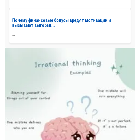
Почему финансовые бонусы вредят мотивации и
вызывают выгоран...
...