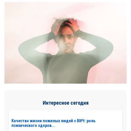
Интересное сегодня
Качество жизни пожилых людей с ВИЧ: роль
психического здоров...