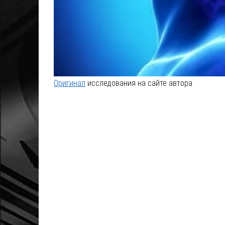
Оригинал
исследования на сайте автора