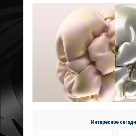
Интересное сегодн