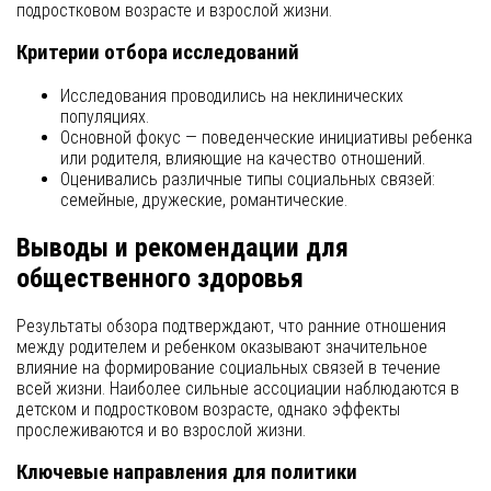
подростковом возрасте и взрослой жизни.
Критерии отбора исследований
Исследования проводились на неклинических
популяциях.
Основной фокус — поведенческие инициативы ребенка
или родителя, влияющие на качество отношений.
Оценивались различные типы социальных связей:
семейные, дружеские, романтические.
Выводы и рекомендации для
общественного здоровья
Результаты обзора подтверждают, что ранние отношения
между родителем и ребенком оказывают значительное
влияние на формирование социальных связей в течение
всей жизни. Наиболее сильные ассоциации наблюдаются в
детском и подростковом возрасте, однако эффекты
прослеживаются и во взрослой жизни.
Ключевые направления для политики