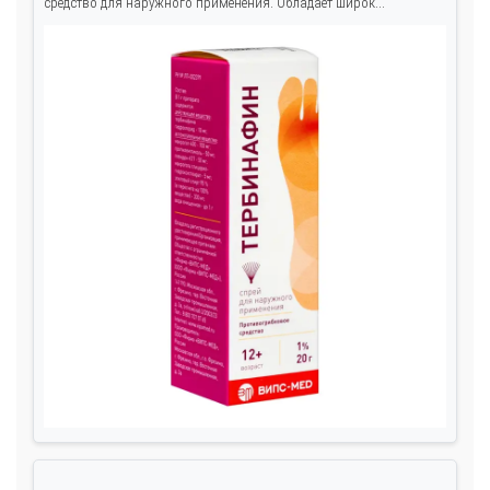
средство для наружного применения. Обладает широк...