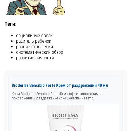
Теги:
социальные связи
родитель-ребенок
ранние отношения
систематический обзор
развитие личности
Bioderma Sensibio Forte Крем от раздражений 40 мл
Крем Bioderma Sensibio Forte 40 мл эффективно снимает
покраснение и раздражение кожи, обеспечивает г...