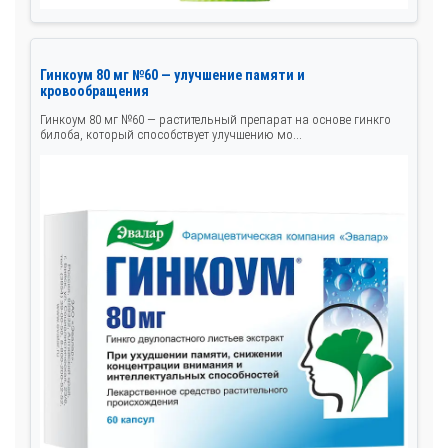
Гинкоум 80 мг №60 — улучшение памяти и
кровообращения
Гинкоум 80 мг №60 — растительный препарат на основе гинкго
билоба, который способствует улучшению мо...