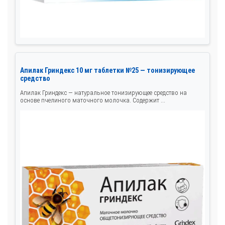
Апилак Гриндекс 10 мг таблетки №25 — тонизирующее
средство
Апилак Гриндекс — натуральное тонизирующее средство на
основе пчелиного маточного молочка. Содержит ...