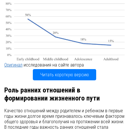
Оригинал
исследования на сайте автора
Читать короткую версию
Роль ранних отношений в
формировании жизненного пути
Качество отношений между родителем и ребенком в первые
годы жизни долгое время признавалось ключевым фактором
общего здоровья и благополучия на протяжении всей жизни.
В последние годы важность ранних отношений стала