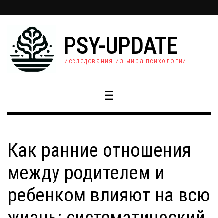
PSY-UPDATE
исследования из мира психологии
☰
Как ранние отношения
между родителем и
ребенком влияют на всю
жизнь: систематический