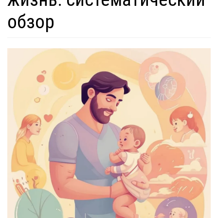
обзор