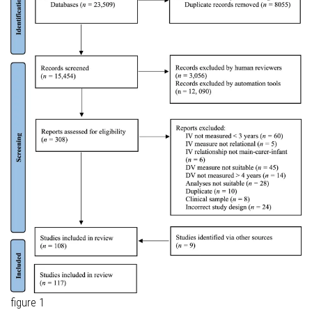
figure 1