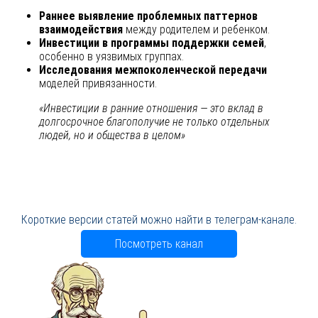
Раннее выявление проблемных паттернов
взаимодействия
между родителем и ребенком.
Инвестиции в программы поддержки семей
,
особенно в уязвимых группах.
Исследования межпоколенческой передачи
моделей привязанности.
«Инвестиции в ранние отношения — это вклад в
долгосрочное благополучие не только отдельных
людей, но и общества в целом»
Короткие версии статей можно найти в телеграм-канале.
Посмотреть канал