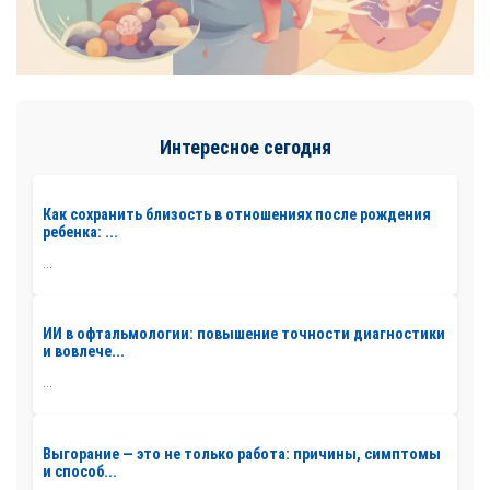
Интересное сегодня
Как сохранить близость в отношениях после рождения
ребенка: ...
...
ИИ в офтальмологии: повышение точности диагностики
и вовлече...
...
Выгорание — это не только работа: причины, симптомы
и способ...