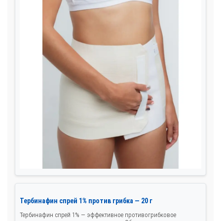
Тербинафин спрей 1% против грибка — 20 г
Тербинафин спрей 1% — эффективное противогрибковое