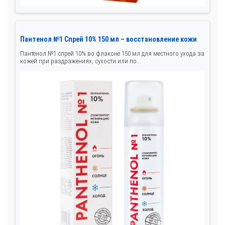
Пантенол №1 Спрей 10% 150 мл – восстановление кожи
Пантенол №1 спрей 10% во флаконе 150 мл для местного ухода за
кожей при раздражениях, сухости или по...