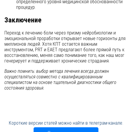
определенного уровня медицинской обоснованности
процедур.
Заключение
Переход к лечению боли через призму нейробиологии и
эмоциональной проработки открывает новые горизонты для
миллионов людей. Хотя КПТ остается важным
инструментом, PRT и EAET предлагают более прямой путь к
восстановлению, меняя само понимание того, как наш мозг
генерирует и поддерживает хронические страдания.
Важно помнить: выбор метода лечения всегда должен
осуществляться совместно с квалифицированным
специалистом на основе тщательной диагностики общего
состояния здоровья.
Короткие версии статей можно найти в телеграм-канале.