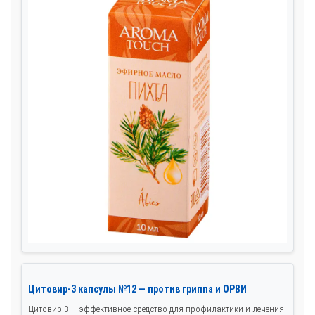
Цитовир-3 капсулы №12 — против гриппа и ОРВИ
Цитовир-3 — эффективное средство для профилактики и лечения