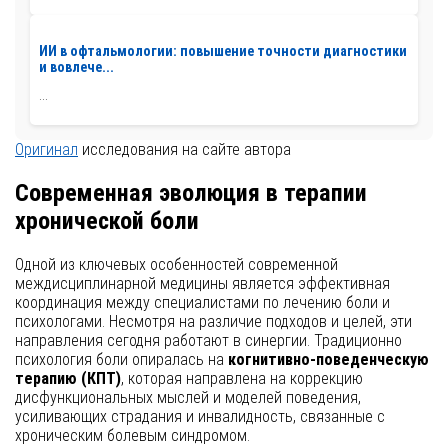
ИИ в офтальмологии: повышение точности диагностики
и вовлече...
...
Оригинал
исследования на сайте автора
Современная эволюция в терапии
хронической боли
Одной из ключевых особенностей современной
междисциплинарной медицины является эффективная
координация между специалистами по лечению боли и
психологами. Несмотря на различие подходов и целей, эти
направления сегодня работают в синергии. Традиционно
психология боли опиралась на
когнитивно-поведенческую
терапию (КПТ)
, которая направлена на коррекцию
дисфункциональных мыслей и моделей поведения,
усиливающих страдания и инвалидность, связанные с
хроническим болевым синдромом.