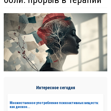
Интересное сегодня
Множественное употребление психоактивных веществ:
как дискон...