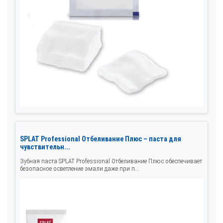
SPLAT Professional Отбеливание Плюс – паста для
чувствительн...
Зубная паста SPLAT Professional Отбеливание Плюс обеспечивает
безопасное осветление эмали даже при п...