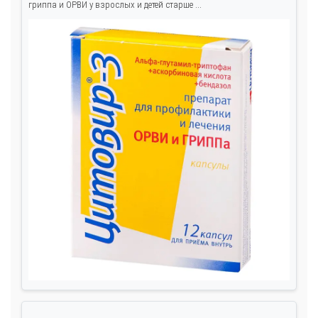
гриппа и ОРВИ у взрослых и детей старше ...