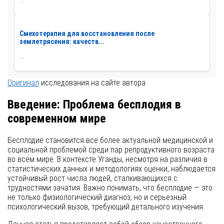
...
Смехотерапия для восстановления после
землетрясения: качеств...
...
Оригинал
исследования на сайте автора
Введение: Проблема бесплодия в
современном мире
Бесплодие становится все более актуальной медицинской и
социальной проблемой среди пар репродуктивного возраста
во всем мире. В контексте Уганды, несмотря на различия в
статистических данных и методологиях оценки, наблюдается
устойчивый рост числа людей, сталкивающихся с
трудностями зачатия. Важно понимать, что бесплодие — это
не только физиологический диагноз, но и серьезный
психологический вызов, требующий детального изучения.