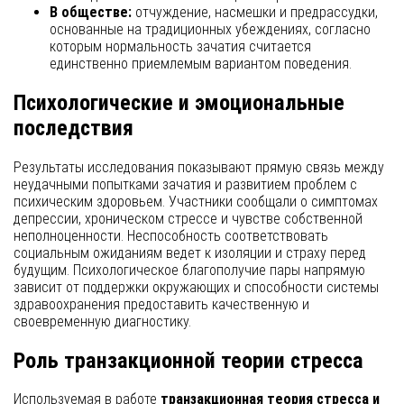
В обществе:
отчуждение, насмешки и предрассудки,
основанные на традиционных убеждениях, согласно
которым нормальность зачатия считается
единственно приемлемым вариантом поведения.
Психологические и эмоциональные
последствия
Результаты исследования показывают прямую связь между
неудачными попытками зачатия и развитием проблем с
психическим здоровьем. Участники сообщали о симптомах
депрессии, хроническом стрессе и чувстве собственной
неполноценности. Неспособность соответствовать
социальным ожиданиям ведет к изоляции и страху перед
будущим. Психологическое благополучие пары напрямую
зависит от поддержки окружающих и способности системы
здравоохранения предоставить качественную и
своевременную диагностику.
Роль транзакционной теории стресса
Используемая в работе
транзакционная теория стресса и