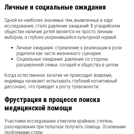
Личные и социальные ожидания
Одной из наиболее значимых тем, выявленных в ходе
исследования, стало давление ожиданий. В угандийском
обществе наличие детей является не просто личным
выбором, а глубоко укоренившейся культурной нормой.
Личные ожидания: стремление к реализации в роли
родителя как части жизненного сценария.
Социальные ожидания: давление со стороны
расширенной семьи, соседей и общества в целом.
Когда естественное зачатие не происходит вовремя,
индивиды начинают испытывать глубокий когнитивный
диссонанс, что приводит к росту тревожности.
Фрустрация в процессе поиска
медицинской помощи
Участники исследования отметили крайнюю степень
разочарования при попытках получить помощь. Основными
проблемами стали: