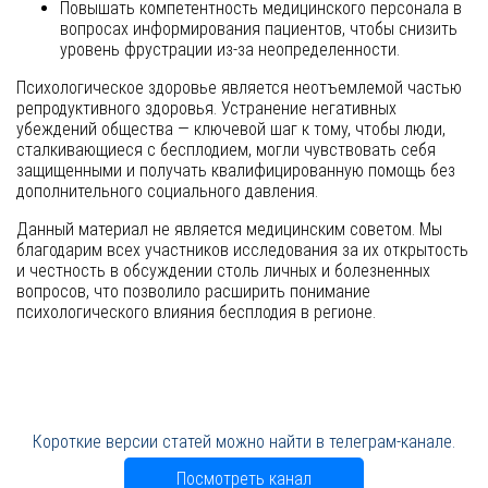
Повышать компетентность медицинского персонала в
вопросах информирования пациентов, чтобы снизить
уровень фрустрации из-за неопределенности.
Психологическое здоровье является неотъемлемой частью
репродуктивного здоровья. Устранение негативных
убеждений общества — ключевой шаг к тому, чтобы люди,
сталкивающиеся с бесплодием, могли чувствовать себя
защищенными и получать квалифицированную помощь без
дополнительного социального давления.
Данный материал не является медицинским советом. Мы
благодарим всех участников исследования за их открытость
и честность в обсуждении столь личных и болезненных
вопросов, что позволило расширить понимание
психологического влияния бесплодия в регионе.
Короткие версии статей можно найти в телеграм-канале.
Посмотреть канал