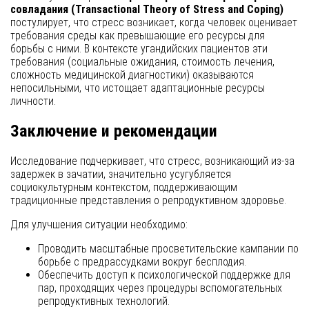
совладания (Transactional Theory of Stress and Coping)
постулирует, что стресс возникает, когда человек оценивает
требования среды как превышающие его ресурсы для
борьбы с ними. В контексте угандийских пациентов эти
требования (социальные ожидания, стоимость лечения,
сложность медицинской диагностики) оказываются
непосильными, что истощает адаптационные ресурсы
личности.
Заключение и рекомендации
Исследование подчеркивает, что стресс, возникающий из-за
задержек в зачатии, значительно усугубляется
социокультурным контекстом, поддерживающим
традиционные представления о репродуктивном здоровье.
Для улучшения ситуации необходимо:
Проводить масштабные просветительские кампании по
борьбе с предрассудками вокруг бесплодия.
Обеспечить доступ к психологической поддержке для
пар, проходящих через процедуры вспомогательных
репродуктивных технологий.