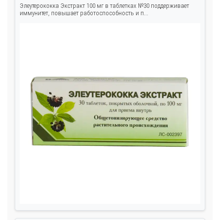
Элеутерококка Экстракт 100 мг в таблетках №30 поддерживает
иммунитет, повышает работоспособность и п...