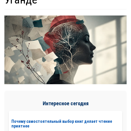
Интересное сегодня
Почему самостоятельный выбор книг делает чтение
приятнее