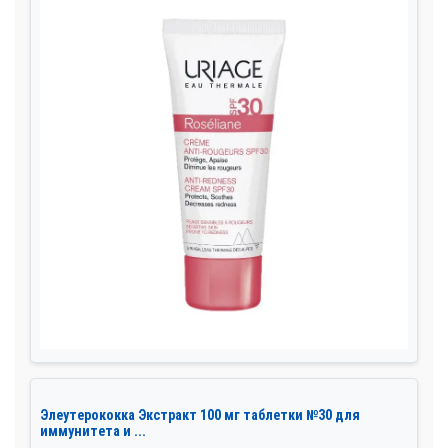
Элеутерококка Экстракт 100 мг таблетки №30 для
иммунитета и ...