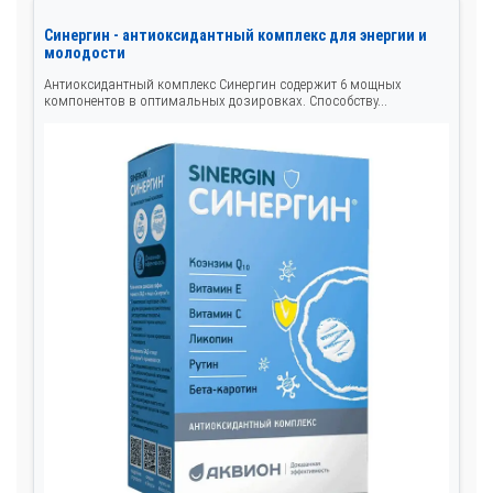
Синергин - антиоксидантный комплекс для энергии и
молодости
Антиоксидантный комплекс Синергин содержит 6 мощных
компонентов в оптимальных дозировках. Способству...