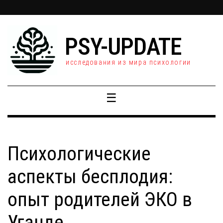
PSY-UPDATE
исследования из мира психологии
☰
Психологические
аспекты бесплодия:
опыт родителей ЭКО в
Уганде