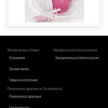
Личная жизнь и Семья
Эмоциональное благополучие
Отношения
Эмоциональное благополучие
Личная жизнь
Семья и воспитание
Психическое здоровье и Осознанность
Психическое здоровье
Осознанность