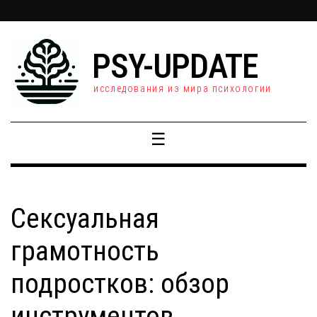
PSY-UPDATE
исследования из мира психологии
☰
Сексуальная
грамотность
подростков: обзор
инструментов