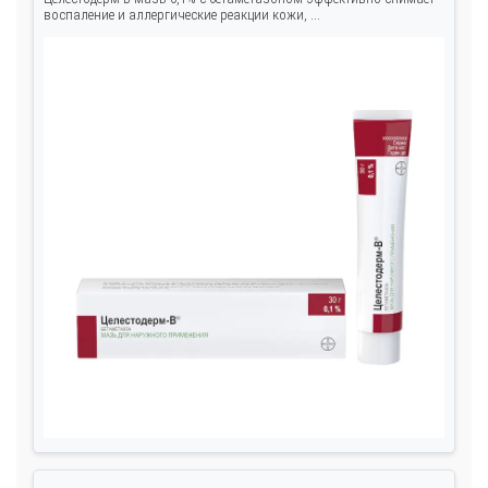
воспаление и аллергические реакции кожи, ...