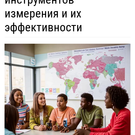
измерения и их
эффективности