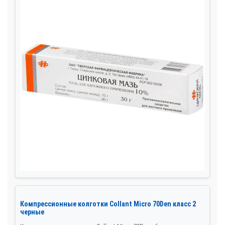
Компрессионные колготки Collant Micro 70Den класс 2
черные