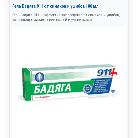
Гель Бадяга 911 от синяков и ушибов 100 мл
Гель Бадяга 911 — эффективное средство от синяков и ушибов,
ускоряющее заживление тканей и уменьшающ...