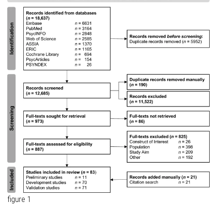
figure 1