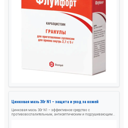
Цинковая мазь 30г N1 – защита и уход за кожей
Цинковая мазь 30г N1 – эффективное средство с
противовоспалительным, антисептическим и подсушивающим...