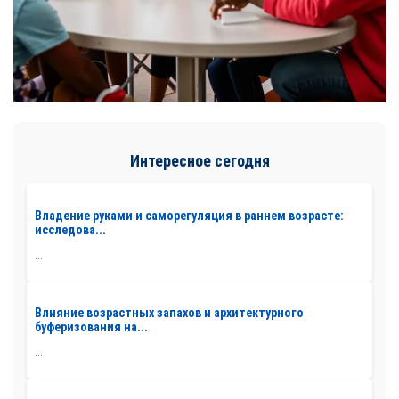
Интересное сегодня
Владение руками и саморегуляция в раннем возрасте:
исследова...
...
Влияние возрастных запахов и архитектурного
буферизования на...
...