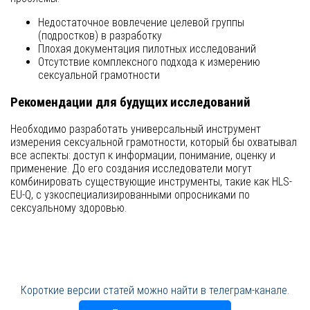
Недостаточное вовлечение целевой группы
(подростков) в разработку
Плохая документация пилотных исследований
Отсутствие комплексного подхода к измерению
сексуальной грамотности
Рекомендации для будущих исследований
Необходимо разработать универсальный инструмент
измерения сексуальной грамотности, который бы охватывал
все аспекты: доступ к информации, понимание, оценку и
применение. До его создания исследователи могут
комбинировать существующие инструменты, такие как HLS-
EU-Q, с узкоспециализированными опросниками по
сексуальному здоровью.
Короткие версии статей можно найти в телеграм-канале.