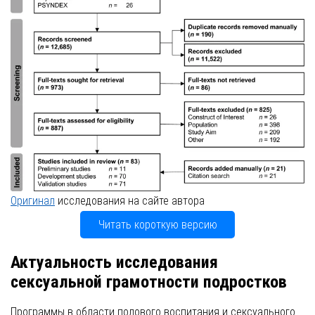
Оригинал
исследования на сайте автора
Читать короткую версию
Актуальность исследования
сексуальной грамотности подростков
Программы в области полового воспитания и сексуального