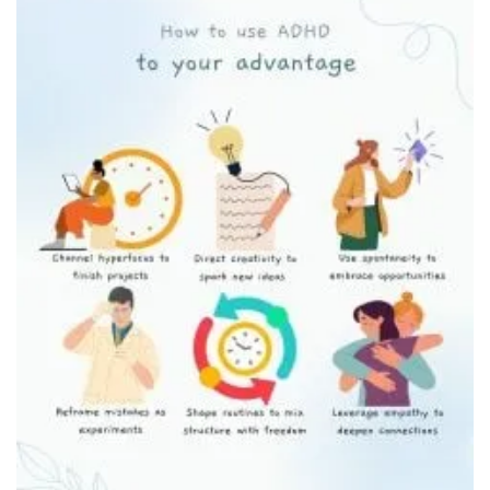
Место для хранения ключей у входа