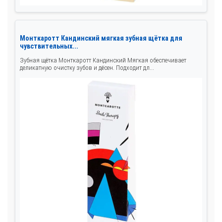
Монткаротт Кандинский мягкая зубная щётка для
чувствительных...
Зубная щётка Монткаротт Кандинский Мягкая обеспечивает
деликатную очистку зубов и дёсен. Подходит дл...