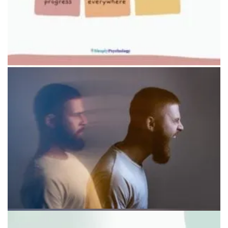
Цветовая кодировка задач
Человек планирует дела с помощью ежедневника