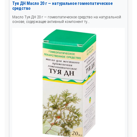
Туя ДН Масло 20 г — натуральное гомеопатическое
средство
Масло Туя ДН 20 г — гомеопатическое средство на натуральной
основе, содержащее активный компонент ту...