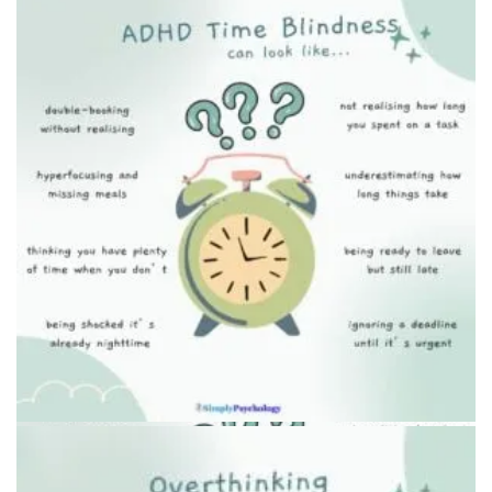
Минималистичный интерьер для снижения стресса
Концепция управления энергией ложками