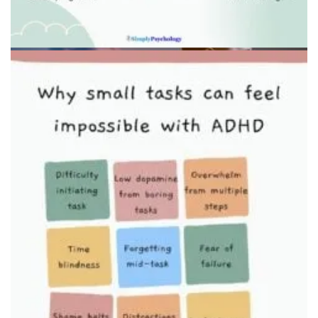
Рабочий стол с организованными инструментами
Визуальный таймер для управления временем