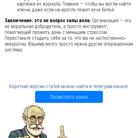
картинка из журнала. Главное — чтобы вы могли найти
ключи, даже если на кресле лежит куча белья.
Заключение: это не вопрос силы воли.
Организация — это
не моральная добродетель, а просто инструмент,
помогающий прожить день с меньшим стрессом.
Перестаньте стыдить себя за то, что вы не «естественно»
аккуратны. Вашему мозгу просто нужна другая операционная
система.
Короткие версии статей можно найти в телеграм-канале.
Посмотреть канал