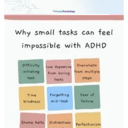
Иллюстрация исполнительной функции мозга