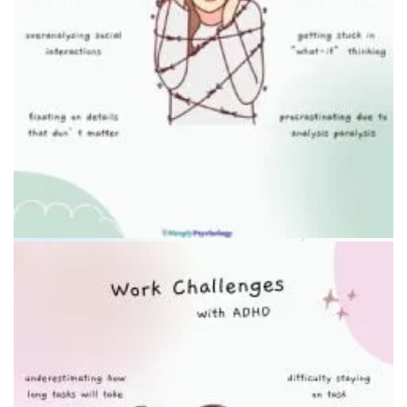
Человек, отдыхающий после уборки