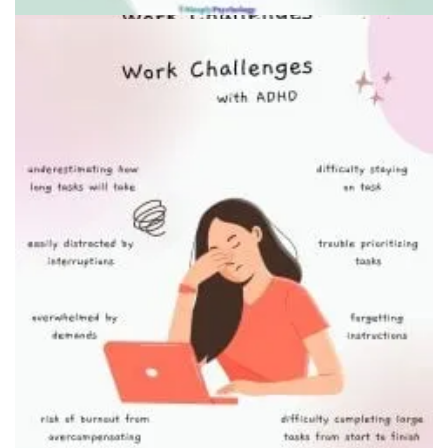
Человек, организующий пространство