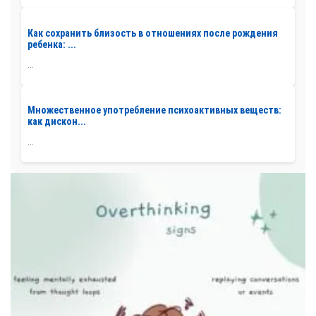
Как сохранить близость в отношениях после рождения
ребенка: ...
...
Множественное употребление психоактивных веществ:
как дискон...
...