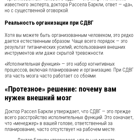
известного эксперта, доктора Рассела Баркли, ответ — «да»,
но с существенной оговоркой.
Реальность организации при СДВГ
Хотя вы можете быть организованным человеком, это редко
дается естественным образом. Чаще всего порядок — это
результат титанических усилий, использования внешних
инструментов или даже скрытой тревожности.
«Исполнительная функция»
— это набор когнитивных
процессов, включая планирование и организацию. При СДВГ
эта часть мозга часто работает со сбоями.
«Протезное» решение: почему вам
нужен внешний мозг
Доктор Рассел Баркли утверждает, что СДВГ — это прежде
всего расстройство исполнительных функций. Это означает,
что «менеджер» в вашей голове, ответственный за
планирование, часто отсутствует на рабочем месте.