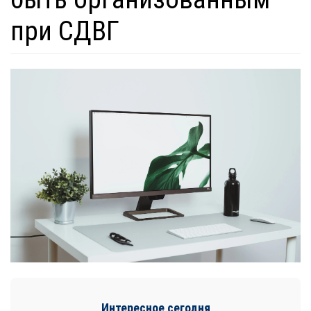
при СДВГ
Интересное сегодня