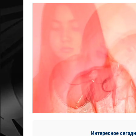
Интересное сегодн