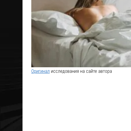
Оригинал
исследования на сайте автора