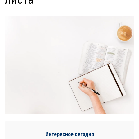
Интересное сегодня