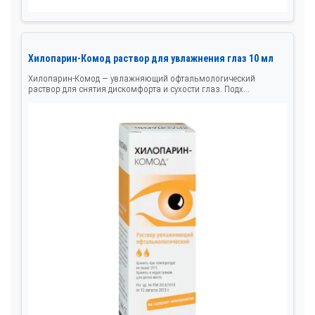
Хилопарин-Комод раствор для увлажнения глаз 10 мл
Хилопарин-Комод — увлажняющий офтальмологический
раствор для снятия дискомфорта и сухости глаз. Подх...