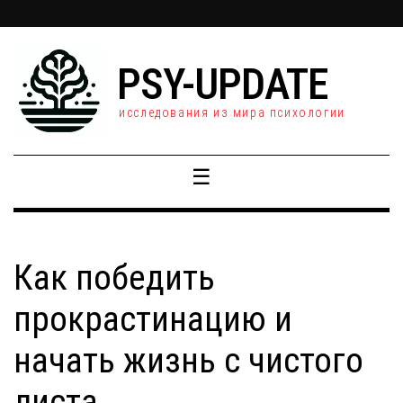
PSY-UPDATE
исследования из мира психологии
☰
Как победить
прокрастинацию и
начать жизнь с чистого
листа