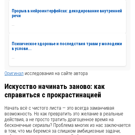
Прорыв в нейроинтерфейсах: декодирование внутренней
речи
...
Психическое здоровье и последствия травм у молодежи
в услови...
...
Оригинал
исследования на сайте автора
Искусство начинать заново: как
справиться с прокрастинацией
Начать всё с чистого листа — это всегда заманчивая
возможность. Но как превратить это желание в реальные
действия, а не просто тратить драгоценное время на
бесконечные сериалы? Проблема многих из нас заключается
в том, что мы беремся за слишком амбициозные задачи,