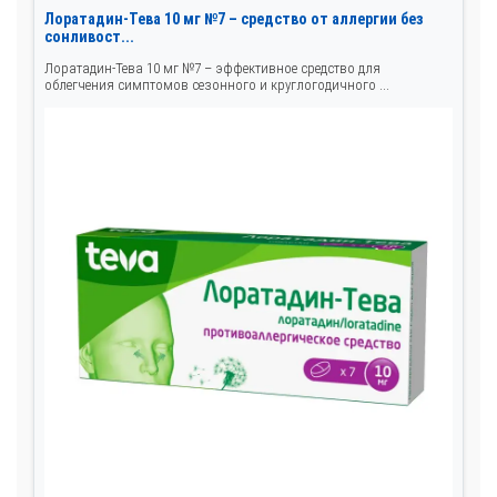
Лоратадин-Тева 10 мг №7 – средство от аллергии без
сонливост...
Лоратадин-Тева 10 мг №7 – эффективное средство для
облегчения симптомов сезонного и круглогодичного ...