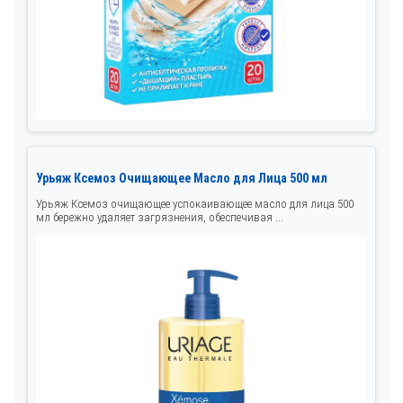
Урьяж Ксемоз Очищающее Масло для Лица 500 мл
Урьяж Ксемоз очищающее успокаивающее масло для лица 500
мл бережно удаляет загрязнения, обеспечивая ...