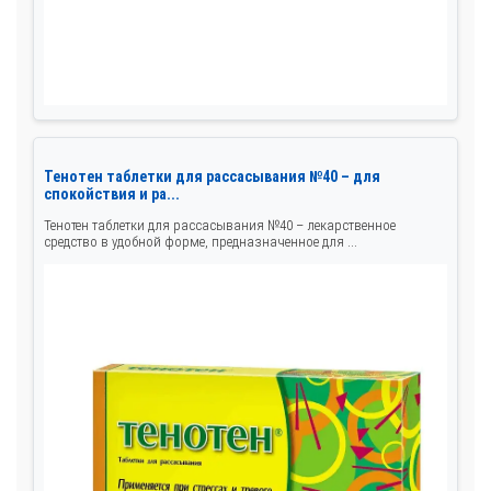
Тенотен таблетки для рассасывания №40 – для
спокойствия и ра...
Тенотен таблетки для рассасывания №40 – лекарственное
средство в удобной форме, предназначенное для ...