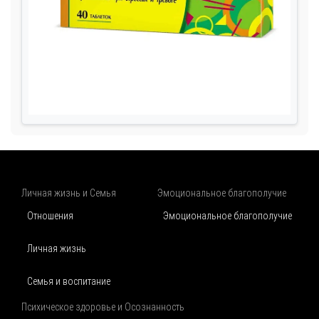
Личная жизнь и Семья
Эмоциональное благополучие
Отношения
Эмоциональное благополучие
Личная жизнь
Семья и воспитание
Психическое здоровье и Осознанность