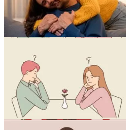
Иллюстрация принятия прошлого опыта