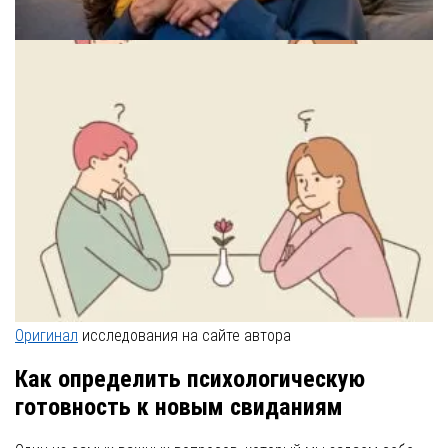
Иллюстрация внутреннего баланса и самодостаточности
Оригинал
исследования на сайте автора
Как определить психологическую
готовность к новым свиданиям