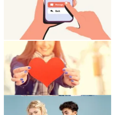
Графическое представление этапов эмоционального
восстановления