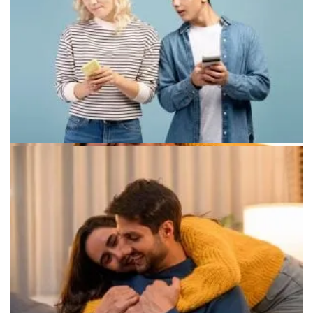
Символическое изображение исцеления после разрыва
Сравнение мотивации: любовь против страха в отношениях