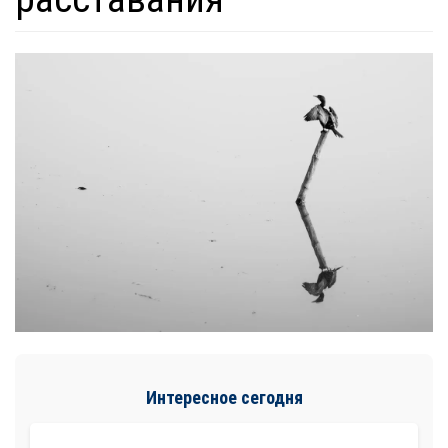
Интересное сегодня