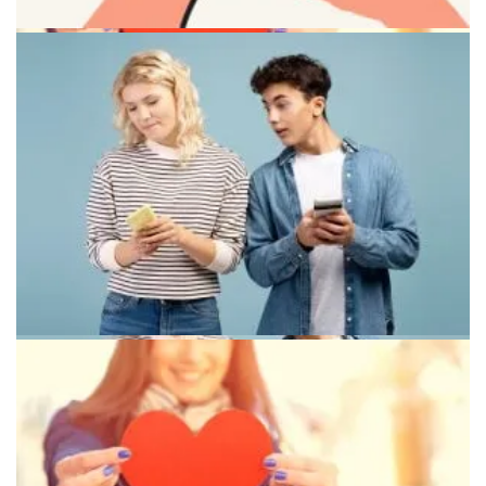
Психотерапевтическая помощь в поиске счастья