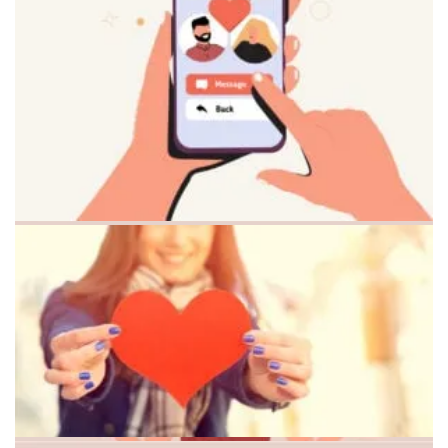
Поддержка ментального здоровья после расставания