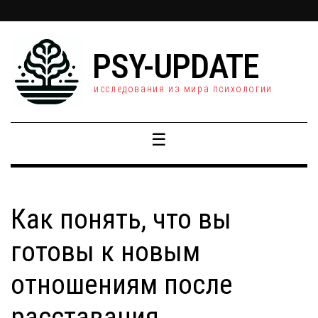
PSY-UPDATE
исследования из мира психологии
☰
Как понять, что вы
готовы к новым
отношениям после
расставания