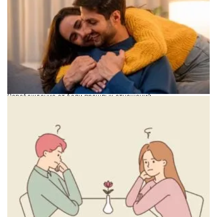
Освобождение от боли прошлых отношений