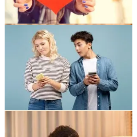
Движение вперед после завершения главы жизни
Анализ собственных потребностей в любви