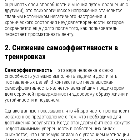
оценивать свои способности и мнения путем сравнения с
другими), это психологическое напряжение становится
главным источником негативного настроения и
хронического состояния неудовлетворенности, которое
сохраняется еще долго после того, как пользователь
перестает просматривать ленту.
2. Снижение самоэффективности в
тренировках
Самоэффективность
— это вера человека в свою
способность успешно выполнять задачи и достигать
поставленных целей. В контексте фитнеса высокая
самоэффективность является важнейшим предиктором
долгосрочной приверженности здоровому образу жизни и
устойчивости к неудачам.
Однако данные показывают, что #fitspo часто преподносит
искаженное представление о том, что необходимо для
достижения результата. Когда стандарты фитнеса кажутся
недостижимыми, уверенность в собственных силах
снижается, что напрямую связано с угасанием мотивации.