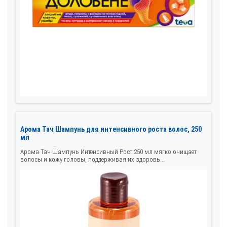
Арома Тач Шампунь для интенсивного роста волос, 250
мл
Арома Тач Шампунь Интенсивный Рост 250 мл мягко очищает
волосы и кожу головы, поддерживая их здоровь...