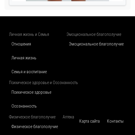
Личная жизнь и Семья
Эмоциональное благополучие
Отношения
Эмоциональное благополучие
Личная жизнь
Семья и воспитание
Психическое здоровье и Осознанность
Психическое здоровье
Осознанность
Физическое благополучие
Аптека
Карта сайта
Контакты
Физическое благополучие