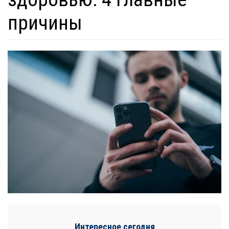
причины
Интересное сегодня