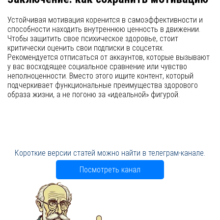
Устойчивая мотивация коренится в самоэффективности и
способности находить внутреннюю ценность в движении.
Чтобы защитить свое психическое здоровье, стоит
критически оценить свои подписки в соцсетях.
Рекомендуется отписаться от аккаунтов, которые вызывают
у вас восходящее социальное сравнение или чувство
неполноценности. Вместо этого ищите контент, который
подчеркивает функциональные преимущества здорового
образа жизни, а не погоню за «идеальной» фигурой.
Короткие версии статей можно найти в телеграм-канале.
Посмотреть канал