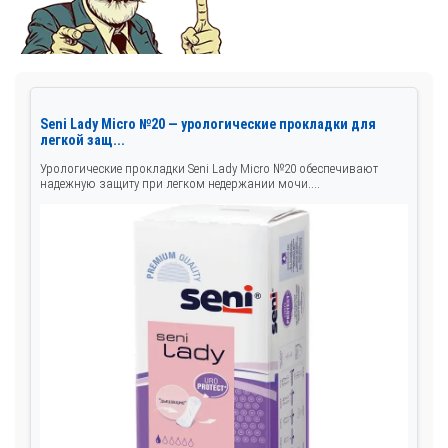
Seni Lady Micro №20 — урологические прокладки для
легкой защ...
Урологические прокладки Seni Lady Micro №20 обеспечивают
надежную защиту при легком недержании мочи....