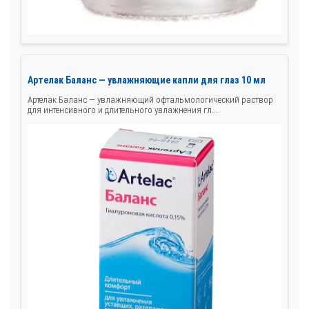
Артелак Баланс — увлажняющие капли для глаз 10 мл
Артелак Баланс — увлажняющий офтальмологический раствор
для интенсивного и длительного увлажнения гл...