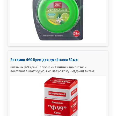
Витамин Ф99 Крем для сухой кожи 50 мл
Витамин Ф99 Крем Полужирный интенсивно питает и
восстанавливает сухую, шершавую кожу. Содержит витам...