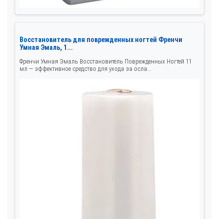
Восстановитель для поврежденных ногтей Френчи
Умная Эмаль, 1...
Френчи Умная Эмаль Восстановитель Поврежденных Ногтей 11
мл — эффективное средство для ухода за осла...