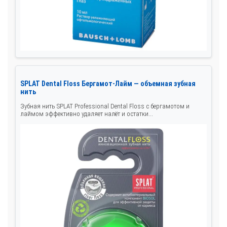
SPLAT Dental Floss Бергамот-Лайм — объемная зубная
нить
Зубная нить SPLAT Professional Dental Floss с бергамотом и
лаймом эффективно удаляет налёт и остатки...