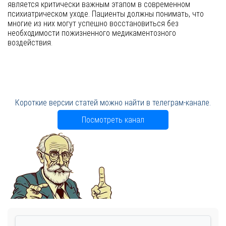
является критически важным этапом в современном
психиатрическом уходе. Пациенты должны понимать, что
многие из них могут успешно восстановиться без
необходимости пожизненного медикаментозного
воздействия.
Короткие версии статей можно найти в телеграм-канале.
Посмотреть канал