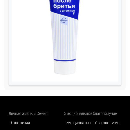
Личная жизнь и Семья
Эмоциональное благополучие
Отношения
Эмоциональное благополучие