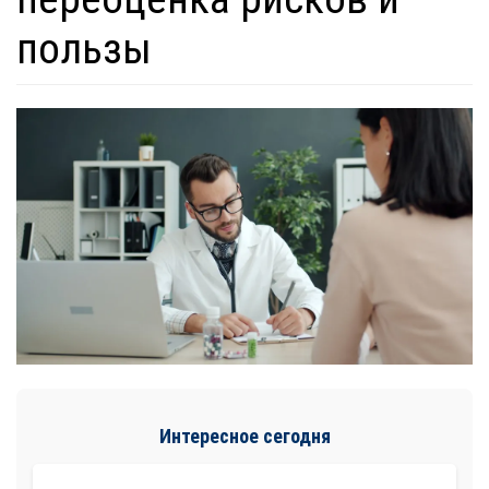
пользы
Интересное сегодня