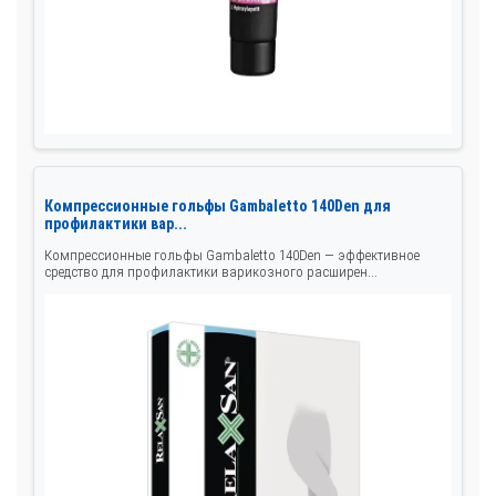
Компрессионные гольфы Gambaletto 140Den для
профилактики вар...
Компрессионные гольфы Gambaletto 140Den — эффективное
средство для профилактики варикозного расширен...