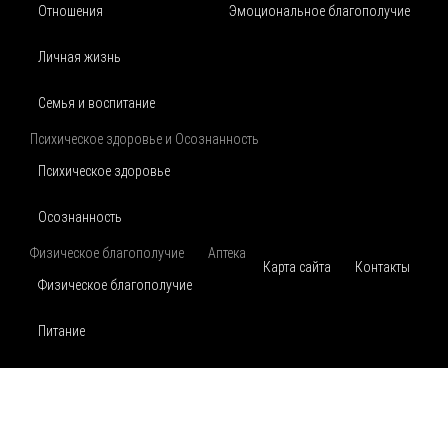
Отношения
Эмоциональное благополучие
Личная жизнь
Семья и воспитание
Психическое здоровье и Осознанность
Психическое здоровье
Осознанность
Физическое благополучие
Аптека
Карта сайта
Контакты
Физическое благополучие
Питание
Движение