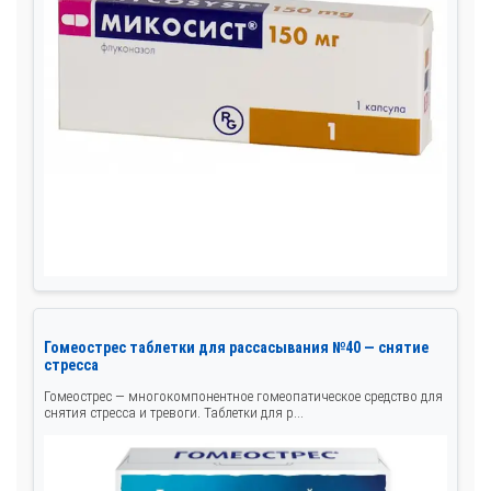
Гомеострес таблетки для рассасывания №40 — снятие
стресса
Гомеострес — многокомпонентное гомеопатическое средство для
снятия стресса и тревоги. Таблетки для р...