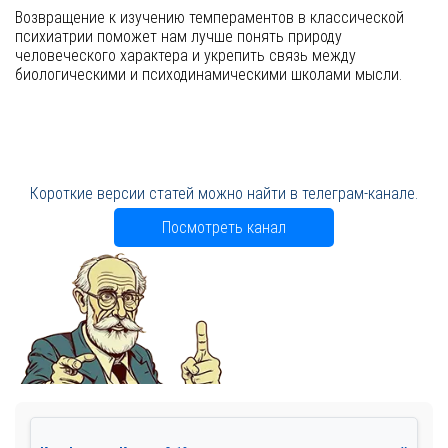
Возвращение к изучению темпераментов в классической
психиатрии поможет нам лучше понять природу
человеческого характера и укрепить связь между
биологическими и психодинамическими школами мысли.
Короткие версии статей можно найти в телеграм-канале.
Посмотреть канал