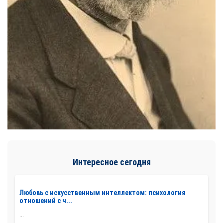
Интересное сегодня
Любовь с искусственным интеллектом: психология
отношений с ч...
...