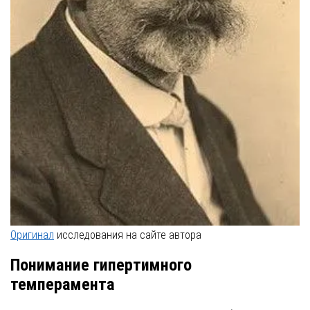
Оригинал
исследования на сайте автора
Понимание гипертимного
темперамента