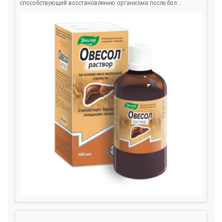
способствующий восстановлению организма после бол...