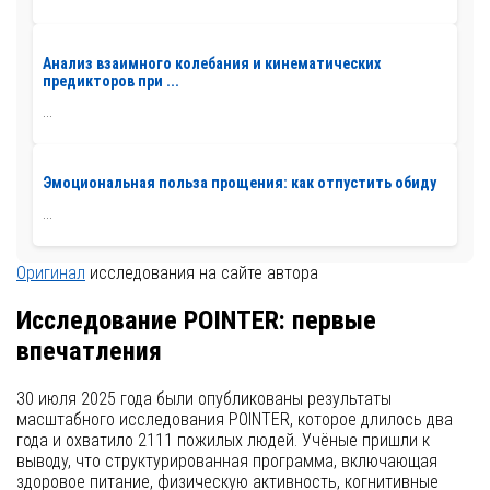
Анализ взаимного колебания и кинематических
предикторов при ...
...
Эмоциональная польза прощения: как отпустить обиду
...
Оригинал
исследования на сайте автора
Исследование POINTER: первые
впечатления
30 июля 2025 года были опубликованы результаты
масштабного исследования POINTER, которое длилось два
года и охватило 2111 пожилых людей. Учёные пришли к
выводу, что структурированная программа, включающая
здоровое питание, физическую активность, когнитивные