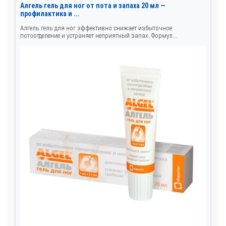
Алгель гель для ног от пота и запаха 20 мл —
профилактика и ...
Алгель гель для ног эффективно снижает избыточное
потоотделение и устраняет неприятный запах. Формул...