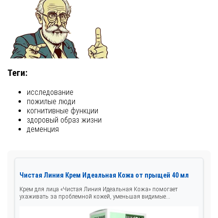
Теги:
исследование
пожилые люди
когнитивные функции
здоровый образ жизни
деменция
Чистая Линия Крем Идеальная Кожа от прыщей 40 мл
Крем для лица «Чистая Линия Идеальная Кожа» помогает
ухаживать за проблемной кожей, уменьшая видимые...