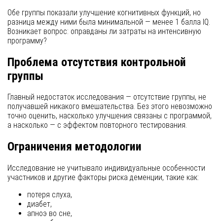
Обе группы показали улучшение когнитивных функций, но
разница между ними была минимальной — менее 1 балла IQ.
Возникает вопрос: оправданы ли затраты на интенсивную
программу?
Проблема отсутствия контрольной
группы
Главный недостаток исследования — отсутствие группы, не
получавшей никакого вмешательства. Без этого невозможно
точно оценить, насколько улучшения связаны с программой,
а насколько — с эффектом повторного тестирования.
Ограничения методологии
Исследование не учитывало индивидуальные особенности
участников и другие факторы риска деменции, такие как:
потеря слуха,
диабет,
апноэ во сне,