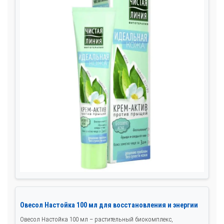
Овесол Настойка 100 мл для восстановления и энергии
Овесол Настойка 100 мл – растительный биокомплекс,