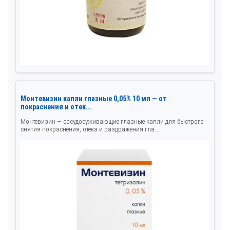
Монтевизин капли глазные 0,05% 10 мл — от
покраснения и отек...
Монтевизин — сосудосуживающие глазные капли для быстрого
снятия покраснения, отека и раздражения гла...