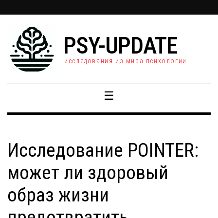
PSY-UPDATE
исследования из мира психологии
☰
Исследование POINTER:
может ли здоровый
образ жизни
предотвратить