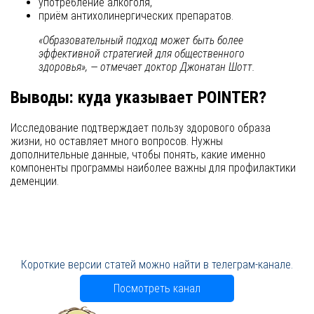
употребление алкоголя,
приём антихолинергических препаратов.
«Образовательный подход может быть более
эффективной стратегией для общественного
здоровья», — отмечает доктор Джонатан Шотт.
Выводы: куда указывает POINTER?
Исследование подтверждает пользу здорового образа
жизни, но оставляет много вопросов. Нужны
дополнительные данные, чтобы понять, какие именно
компоненты программы наиболее важны для профилактики
деменции.
Короткие версии статей можно найти в телеграм-канале.
Посмотреть канал