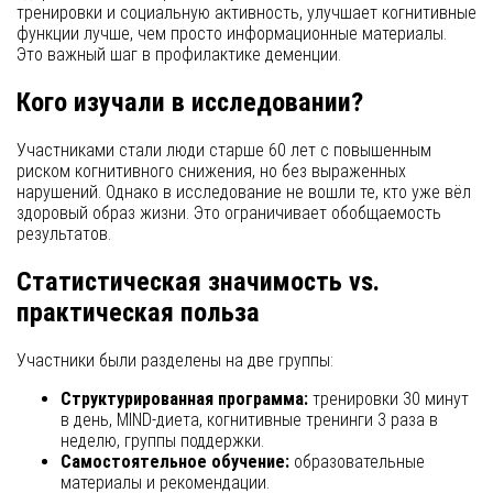
тренировки и социальную активность, улучшает когнитивные
функции лучше, чем просто информационные материалы.
Это важный шаг в профилактике деменции.
Кого изучали в исследовании?
Участниками стали люди старше 60 лет с повышенным
риском когнитивного снижения, но без выраженных
нарушений. Однако в исследование не вошли те, кто уже вёл
здоровый образ жизни. Это ограничивает обобщаемость
результатов.
Статистическая значимость vs.
практическая польза
Участники были разделены на две группы:
Структурированная программа:
тренировки 30 минут
в день, MIND-диета, когнитивные тренинги 3 раза в
неделю, группы поддержки.
Самостоятельное обучение:
образовательные
материалы и рекомендации.