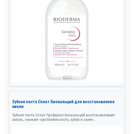
Зубная паста Сплат Биокальций для восстановления
эмали
Зубная паста Сплат Профешнл Биокальций восстанавливает
эмаль, снижает чувствительность зубов и залеч...