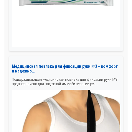
Медицинская повязка для фиксации руки №3 – комфорт
и надежно...
Поддерживающая медицинская повязка для фиксации руки №3
предназначена для надежной иммобилизации рук...