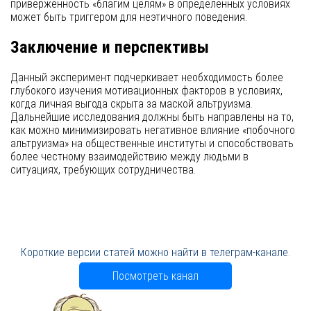
приверженность «благим целям» в определенных условиях
может быть триггером для неэтичного поведения.
Заключение и перспективы
Данный эксперимент подчеркивает необходимость более
глубокого изучения мотивационных факторов в условиях,
когда личная выгода скрыта за маской альтруизма.
Дальнейшие исследования должны быть направлены на то,
как можно минимизировать негативное влияние «побочного
альтруизма» на общественные институты и способствовать
более честному взаимодействию между людьми в
ситуациях, требующих сотрудничества.
Короткие версии статей можно найти в телеграм-канале.
Посмотреть канал