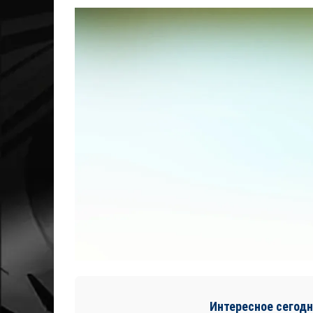
Интересное сегодн