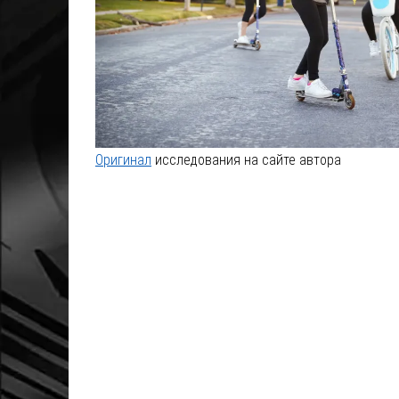
Оригинал
исследования на сайте автора