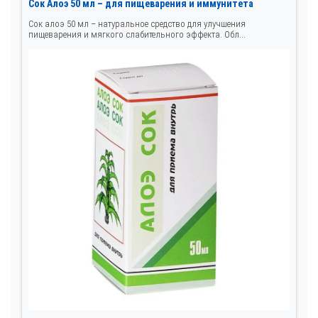
Сок Алоэ 50 мл – для пищеварения и иммунитета
Сок алоэ 50 мл – натуральное средство для улучшения
пищеварения и мягкого слабительного эффекта. Обл...