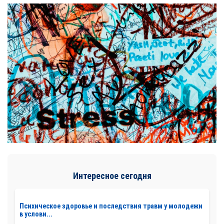
Интересное сегодня
Психическое здоровье и последствия травм у молодежи
в услови...