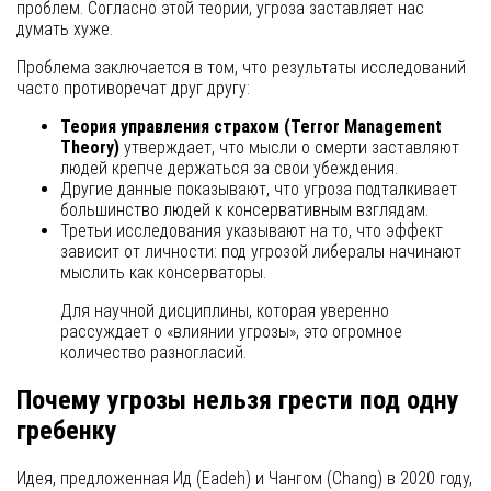
проблем. Согласно этой теории, угроза заставляет нас
думать хуже.
Проблема заключается в том, что результаты исследований
часто противоречат друг другу:
Теория управления страхом (Terror Management
Theory)
утверждает, что мысли о смерти заставляют
людей крепче держаться за свои убеждения.
Другие данные показывают, что угроза подталкивает
большинство людей к консервативным взглядам.
Третьи исследования указывают на то, что эффект
зависит от личности: под угрозой либералы начинают
мыслить как консерваторы.
Для научной дисциплины, которая уверенно
рассуждает о «влиянии угрозы», это огромное
количество разногласий.
Почему угрозы нельзя грести под одну
гребенку
Идея, предложенная Ид (Eadeh) и Чангом (Chang) в 2020 году,