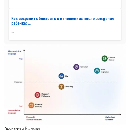
Как сохранить близость в отношениях после рождения
ребенка: ...
...
Онурджан Йылмаз