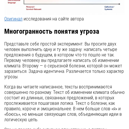
Оригинал
исследования на сайте автора
Многогранность понятия угроза
Представьте себе простой эксперимент. Вы просите двух
человек выполнить одну и ту же задачу: написать четыре
предложения о будущем, в котором что-то пошло не так.
Первому человеку вы предлагаете написать об изменении
климата. Второму — о серьезной болезни, которой он может
заразиться. Задача идентична. Различается только характер
угрозы.
Когда вы читаете написанное, тексты воспринимаются
совершенно по-разному. Текст об изменении климата обычно
состоит из длинных, связанных предложений, в которых
прослеживается пошаговая логика. Текст о болезни, как
правило, короче и эмоциональнее. В нем больше слов «я» и
«боюсь», но меньше связующих слов, объединяющих идеи в
логическую цепь.