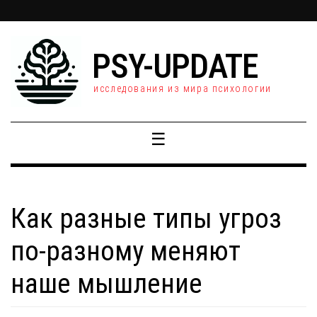
PSY-UPDATE
исследования из мира психологии
☰
Как разные типы угроз
по-разному меняют
наше мышление