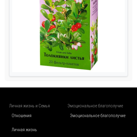
Личная жизнь и Семья
Эмоциональное благополучие
Отношения
Эмоциональное благополучие
Личная жизнь