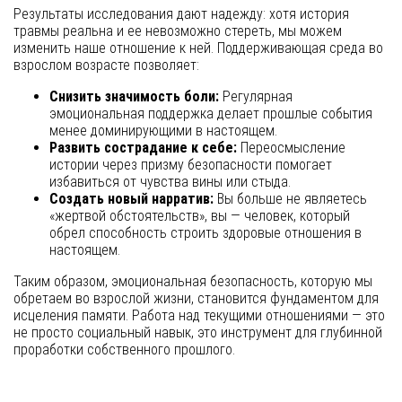
Результаты исследования дают надежду: хотя история
травмы реальна и ее невозможно стереть, мы можем
изменить наше отношение к ней. Поддерживающая среда во
взрослом возрасте позволяет:
Снизить значимость боли:
Регулярная
эмоциональная поддержка делает прошлые события
менее доминирующими в настоящем.
Развить сострадание к себе:
Переосмысление
истории через призму безопасности помогает
избавиться от чувства вины или стыда.
Создать новый нарратив:
Вы больше не являетесь
«жертвой обстоятельств», вы — человек, который
обрел способность строить здоровые отношения в
настоящем.
Таким образом, эмоциональная безопасность, которую мы
обретаем во взрослой жизни, становится фундаментом для
исцеления памяти. Работа над текущими отношениями — это
не просто социальный навык, это инструмент для глубинной
проработки собственного прошлого.