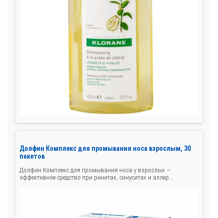
Долфин Комплекс для промывания носа взрослым, 30
пакетов
Долфин Комплекс для промывания носа у взрослых —
эффективное средство при ринитах, синуситах и аллер...