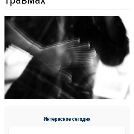
Интересное сегодня