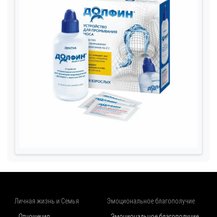
Личная жизнь и Семья
Эмоциональное благополучие
Отношения
Эмоциональное благополучие