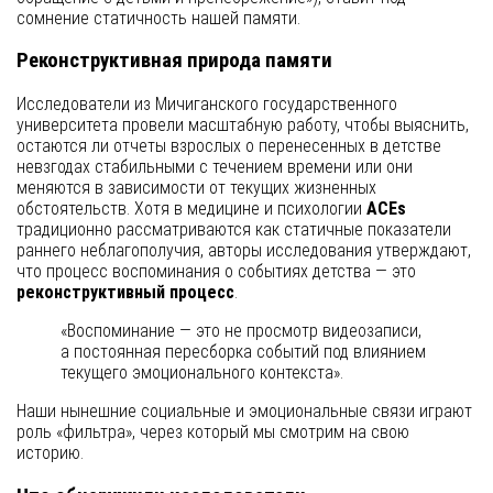
сомнение статичность нашей памяти.
Реконструктивная природа памяти
Исследователи из Мичиганского государственного
университета провели масштабную работу, чтобы выяснить,
остаются ли отчеты взрослых о перенесенных в детстве
невзгодах стабильными с течением времени или они
меняются в зависимости от текущих жизненных
обстоятельств. Хотя в медицине и психологии
ACEs
традиционно рассматриваются как статичные показатели
раннего неблагополучия, авторы исследования утверждают,
что процесс воспоминания о событиях детства — это
реконструктивный процесс
.
«Воспоминание — это не просмотр видеозаписи,
а постоянная пересборка событий под влиянием
текущего эмоционального контекста».
Наши нынешние социальные и эмоциональные связи играют
роль «фильтра», через который мы смотрим на свою
историю.