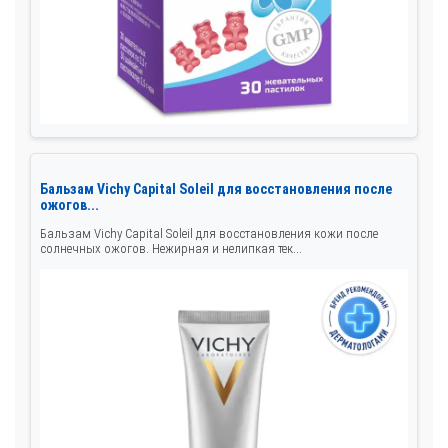
Бальзам Vichy Capital Soleil для восстановления после
ожогов...
Бальзам Vichy Capital Soleil для восстановления кожи после
солнечных ожогов. Нежирная и нелипкая тек...