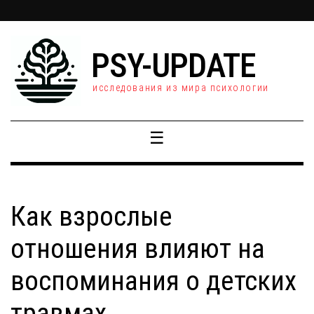
PSY-UPDATE
исследования из мира психологии
☰
Как взрослые
отношения влияют на
воспоминания о детских
травмах