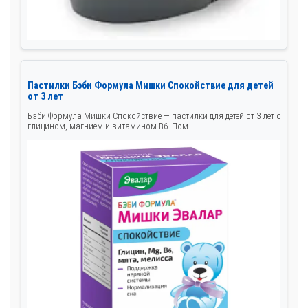
Пастилки Бэби Формула Мишки Спокойствие для детей
от 3 лет
Бэби Формула Мишки Спокойствие — пастилки для детей от 3 лет с
глицином, магнием и витамином B6. Пом...