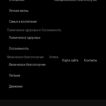
Личная жизнь
Семья и воспитание
Психическое здоровье и Осознанность
Психическое здоровье
Осознанность
Физическое благополучие
Аптека
Карта сайта
Контакты
Физическое благополучие
Питание
Движение