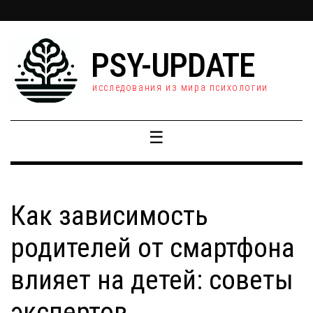
PSY-UPDATE
исследования из мира психологии
☰
Как зависимость
родителей от смартфона
влияет на детей: советы
экспертов