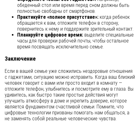
обеденный стол или время перед сном должны быть
полностью свободны от смартфонов.
Практикуйте «полное присутствие»:
когда ребенок
обращается к вам, отложите телефон в сторону,
повернитесь к нему и поддержите зрительный контакт.
Планируйте цифровое время:
выделите специальные
часы для проверки рабочей почты, чтобы остальное
время посвящать исключительно семье.
Заключение
Если в вашей семье уже сложились нездоровые отношения
с гаджетами, ситуацию можно исправить. Когда ваш близкий
человек говорит с вами или просто входит в комнату —
отложите телефон, улыбнитесь и посмотрите ему в глаза. Вы
удивитесь, как быстро такие простые действия могут
улучшить атмосферу в доме и укрепить доверие, которое
является фундаментом счастливой семьи. Помните, что
цифровые технологии призваны помогать нам общаться, а
не заменять собой реальные человеческие чувства.