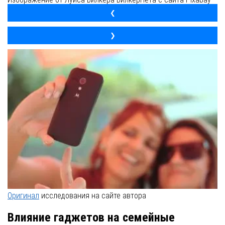
❮
❯
Оригинал
исследования на сайте автора
Влияние гаджетов на семейные