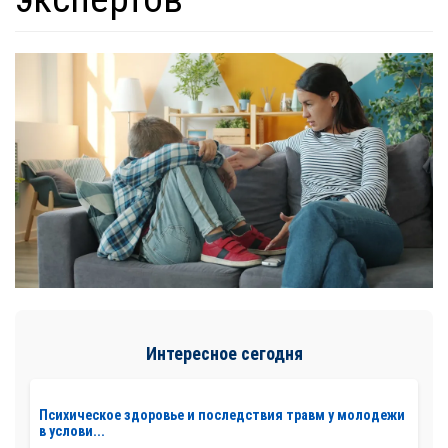
Интересное сегодня
Психическое здоровье и последствия травм у молодежи
в услови...