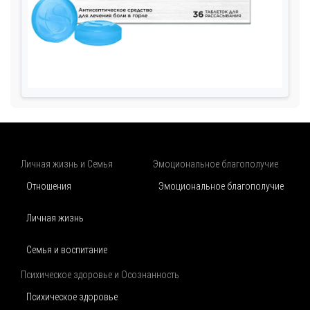
Личная жизнь и Семья
Эмоциональное благополучие
Отношения
Эмоциональное благополучие
Личная жизнь
Семья и воспитание
Психическое здоровье и Осознанность
Психическое здоровье