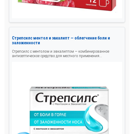
Стрепсилс ментол и эвкалипт — облегчение боли и
заложенности
Стрепсилс с ментолом и эвкалиптом — комбинированное
антисептическое средство для местного применения...