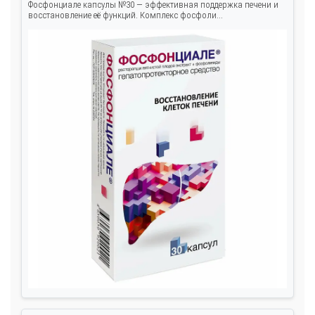
Фосфонциале капсулы №30 — эффективная поддержка печени и
восстановление её функций. Комплекс фосфоли...