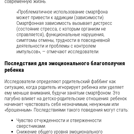
современную жизнь.
«Проблематичное использование смартфона
может привести к аддикции (зависимости).
Смартфонная зависимость вызывает дистресс
(состояние стресса, с которым организм не
справляется), функциональные нарушения,
симптомы отмены, трудности в повседневной
деятельности и проблемы с контролем
импульсов», — отмечают исследователи.
Последствия для эмоционального благополучия
ребенка
Исследователи определяют родительский фаббинг как
ситуацию, когда родитель игнорирует ребенка или уделяет
ему меньше внимания, будучи занятым смартфоном. Это
пагубно влияет на детско-родительские отношения: ребенок
начинает чувствовать себя незначимым, ненужным или
«брошенным». Последствиями такого поведения могут стать:
Чувство отчужденности и отверженности
сверстниками.
Снижение общего уровня эмоционального