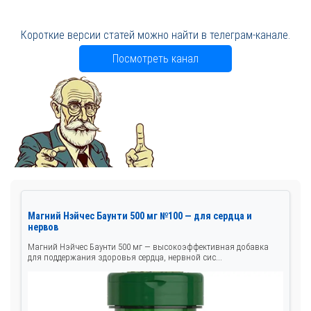
Короткие версии статей можно найти в телеграм-канале.
Посмотреть канал
Магний Нэйчес Баунти 500 мг №100 — для сердца и
нервов
Магний Нэйчес Баунти 500 мг — высокоэффективная добавка
для поддержания здоровья сердца, нервной сис...