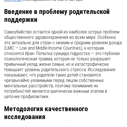
Введение в проблему родительской
поддержки
Самоубийство остается одной из наиболее острых проблем
общественного здравоохранения во всем мире. Особенно
это актуально для стран с низким и средним уровнем дохода
(LMIC — Low and Middle-Income Countries), к которым
относится Иран. Попытка суицида подростка — это глубокая
психологическая травма, которая не только разрушает
привычный уклад жизни семьи, но и катастрофически
повышает уровень родительского стресса. Исследования
показывают, что родители таких детей становятся
чрезвычайно уязвимыми перед лицом собственных
ментальных расстройств, поэтому понимание их
потребностей является критически важным этапом в
цепочке профилактики.
Методология качественного
исследования