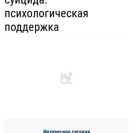
психологическая
поддержка
Интересное сегодня