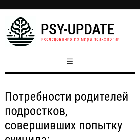
PSY-UPDATE
исследования из мира психологии
☰
Потребности родителей
подростков,
совершивших попытку
суицида: