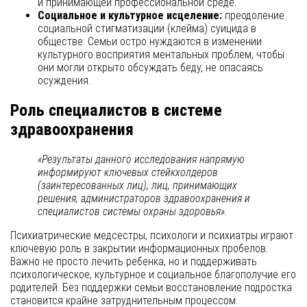
и принимающей профессиональной среде.
Социальное и культурное исцеление:
преодоление
социальной стигматизации (клейма) суицида в
обществе. Семьи остро нуждаются в изменении
культурного восприятия ментальных проблем, чтобы
они могли открыто обсуждать беду, не опасаясь
осуждения.
Роль специалистов в системе
здравоохранения
«Результаты данного исследования напрямую
информируют ключевых стейкхолдеров
(заинтересованных лиц), лиц, принимающих
решения, администраторов здравоохранения и
специалистов системы охраны здоровья».
Психиатрические медсестры, психологи и психиатры играют
ключевую роль в закрытии информационных пробелов.
Важно не просто лечить ребенка, но и поддерживать
психологическое, культурное и социальное благополучие его
родителей. Без поддержки семьи восстановление подростка
становится крайне затруднительным процессом.