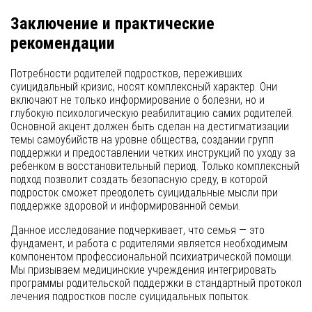
Заключение и практические
рекомендации
Потребности родителей подростков, переживших
суицидальный кризис, носят комплексный характер. Они
включают не только информирование о болезни, но и
глубокую психологическую реабилитацию самих родителей.
Основной акцент должен быть сделан на дестигматизации
темы самоубийств на уровне общества, создании групп
поддержки и предоставлении четких инструкций по уходу за
ребенком в восстановительный период. Только комплексный
подход позволит создать безопасную среду, в которой
подросток сможет преодолеть суицидальные мысли при
поддержке здоровой и информированной семьи.
Данное исследование подчеркивает, что семья — это
фундамент, и работа с родителями является необходимым
компонентом профессиональной психиатрической помощи.
Мы призываем медицинские учреждения интегрировать
программы родительской поддержки в стандартный протокол
лечения подростков после суицидальных попыток.