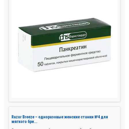
Razor Breeze – одноразовые женские станки №4 для
мягкого бри...