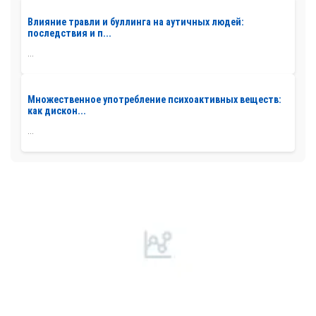
Влияние травли и буллинга на аутичных людей:
последствия и п...
...
Множественное употребление психоактивных веществ:
как дискон...
...