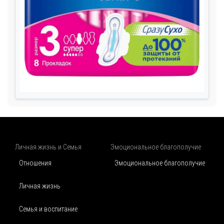
Личная жизнь и Семья
Эмоциональное благополучие
Отношения
Эмоциональное благополучие
Личная жизнь
Семья и воспитание