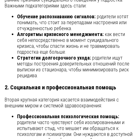
Важными подкатегориями здесь стали:
Обучение распознаванию сигналов:
родители хотят
понимать, что стоит за перепадами настроения или
отчужденностью ребенка.
Алгоритмы кризисного менеджмента:
как вести
себя непосредственно в момент суицидального
кризиса, чтобы спасти жизнь и не травмировать
подростка еще больше.
Стратегии долгосрочного ухода:
родители ищут
методы построения доверительных отношений после
выписки из стационара, чтобы минимизировать риск
рецидива.
2. Социальная и профессиональная помощь
Вторая крупная категория касается взаимодействия с
внешним миром и системой здравоохранения:
Профессиональная психологическая помощь:
родители часто чувствуют себя изолированными и
испытывают стыд, что мешает им обращаться к
психологам и психиатрам. Они нуждаются в доступной