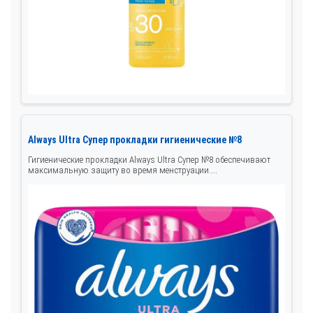
Always Ultra Супер прокладки гигиенические №8
Гигиенические прокладки Always Ultra Супер №8 обеспечивают
максимальную защиту во время менструации....