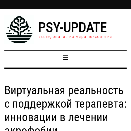
PSY-UPDATE
исследования из мира психологии
☰
Виртуальная реальность
с поддержкой терапевта:
инновации в лечении
акрофобии