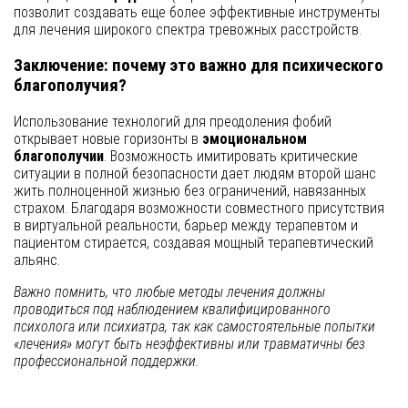
позволит создавать еще более эффективные инструменты
для лечения широкого спектра тревожных расстройств.
Заключение: почему это важно для психического
благополучия?
Использование технологий для преодоления фобий
открывает новые горизонты в
эмоциональном
благополучии
. Возможность имитировать критические
ситуации в полной безопасности дает людям второй шанс
жить полноценной жизнью без ограничений, навязанных
страхом. Благодаря возможности совместного присутствия
в виртуальной реальности, барьер между терапевтом и
пациентом стирается, создавая мощный терапевтический
альянс.
Важно помнить, что любые методы лечения должны
проводиться под наблюдением квалифицированного
психолога или психиатра, так как самостоятельные попытки
«лечения» могут быть неэффективны или травматичны без
профессиональной поддержки.