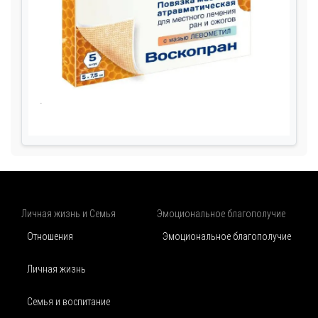
Личная жизнь и Семья
Эмоциональное благополучие
Отношения
Эмоциональное благополучие
Личная жизнь
Семья и воспитание