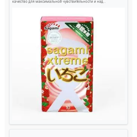
качество для максимальной чувствительности и над...