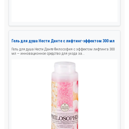
Гель для душа Нести Данте с лифтинг-эффектом 300 мл
Гель для душа Нести Данте Философия с эффектом лифтинга 300
мл — инновационное средство для ухода за...