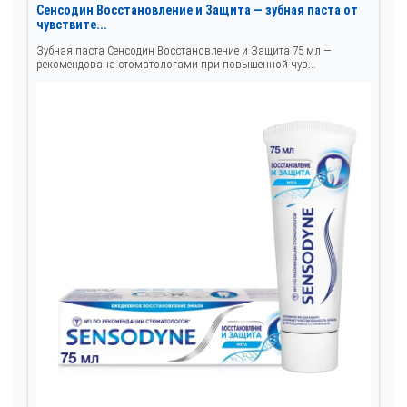
Сенсодин Восстановление и Защита — зубная паста от
чувствите...
Зубная паста Сенсодин Восстановление и Защита 75 мл —
рекомендована стоматологами при повышенной чув...