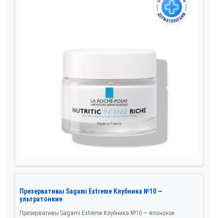
Презервативы Sagami Extreme Клубника №10 —
ультратонкие
Презервативы Sagami Extreme Клубника №10 — японское