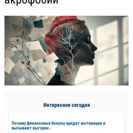
Интересное сегодня
Почему финансовые бонусы вредят мотивации и
вызывают выгоран...