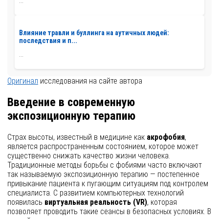
...
Влияние травли и буллинга на аутичных людей:
последствия и п...
...
Оригинал
исследования на сайте автора
Введение в современную
экспозиционную терапию
Страх высоты, известный в медицине как
акрофобия
,
является распространенным состоянием, которое может
существенно снижать качество жизни человека.
Традиционные методы борьбы с фобиями часто включают
так называемую экспозиционную терапию — постепенное
привыкание пациента к пугающим ситуациям под контролем
специалиста. С развитием компьютерных технологий
появилась
виртуальная реальность (VR)
, которая
позволяет проводить такие сеансы в безопасных условиях. В