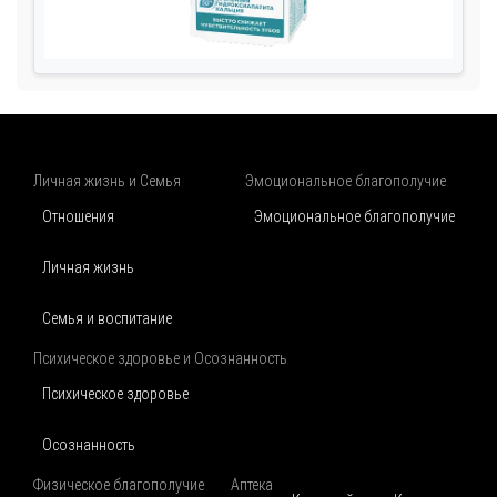
Личная жизнь и Семья
Эмоциональное благополучие
Отношения
Эмоциональное благополучие
Личная жизнь
Семья и воспитание
Психическое здоровье и Осознанность
Психическое здоровье
Осознанность
Физическое благополучие
Аптека