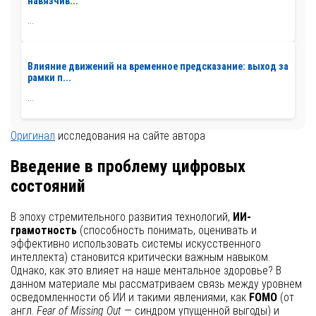
навязчив...
...
Влияние движений на временное предсказание: выход за
рамки п...
...
Оригинал
исследования на сайте автора
Введение в проблему цифровых
состояний
В эпоху стремительного развития технологий,
ИИ-
грамотность
(способность понимать, оценивать и
эффективно использовать системы искусственного
интеллекта) становится критически важным навыком.
Однако, как это влияет на наше ментальное здоровье? В
данном материале мы рассматриваем связь между уровнем
осведомленности об ИИ и такими явлениями, как
FOMO
(от
англ.
Fear of Missing Out
— синдром упущенной выгоды) и