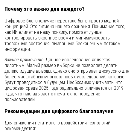
Почему это важно для каждого?
Цифровое благополучие перестало быть просто модной
концепцией. Это гигиена нашего сознания. Понимание того,
как ИИ влияет на нашу психику, помогает лучше
контролировать экранное время и минимизировать
тревожные состояния, вызванные бесконечным потоком
информации.
Важное примечание:
Данное исследование является
пилотным. Малый размер выборки не позволяет делать
далеко идущие выводы, однако оно открывает дискуссию для
более масштабных многоволновых исследований, которые
будут проводиться в будущем. Необходимо учитывать, что
цифровая среда 2025 года радикально отличается от 2019
года, что накладывает отпечаток на поведение
пользователей.
Рекомендации для цифрового благополучия
Для снижения негативного воздействия технологий
рекомендуется: