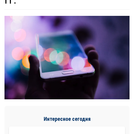
Интересное сегодня