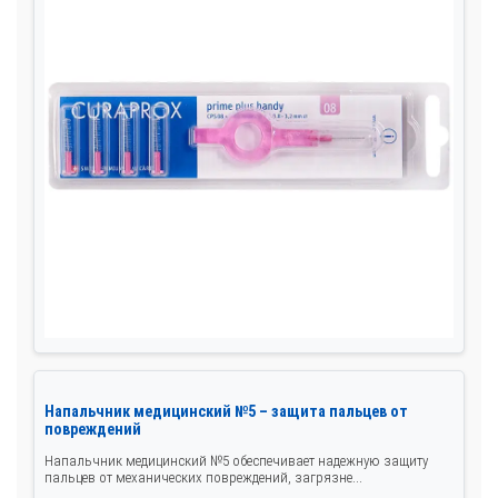
Напальчник медицинский №5 – защита пальцев от
повреждений
Напальчник медицинский №5 обеспечивает надежную защиту
пальцев от механических повреждений, загрязне...