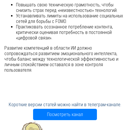
Повышать свою техническую грамотность, чтобы
снизить страх перед «неизвестностью» технологий.
Устанавливать лимиты на использование социальных
сетей для борьбы с FOMO.
Практиковать осознанное потребление контента,
критически оценивая потребность в постоянной
«цифровой связи».
Развитие компетенций в области ИИ должно
сопровождаться развитием эмоционального интеллекта,
чтобы баланс между технологической эффективностью и
личным спокойствием оставался в зоне контроля
пользователя.
Короткие версии статей можно найти в телеграм-канале.
Посмотреть канал