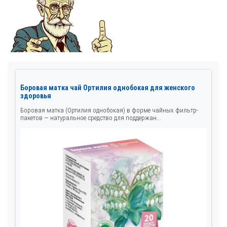
Боровая матка чай Ортилия однобокая для женского
здоровья
Боровая матка (Ортилия однобокая) в форме чайных фильтр-
пакетов — натуральное средство для поддержан...