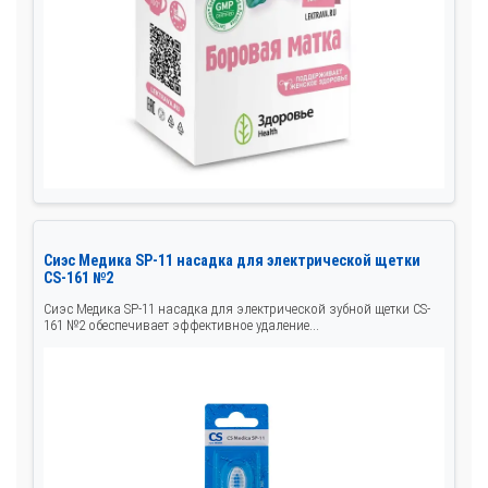
Сиэс Медика SP-11 насадка для электрической щетки
CS-161 №2
Сиэс Медика SP-11 насадка для электрической зубной щетки CS-
161 №2 обеспечивает эффективное удаление...