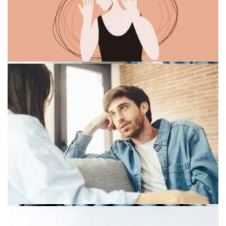
Эмоциональный интеллект в повседневной жизни