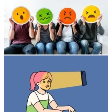
Женщина в кафе слушает друга, проявляя сочувствие