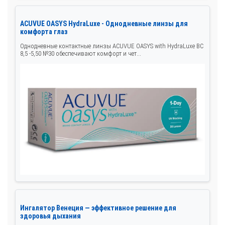
ACUVUE OASYS HydraLuxe - Однодневные линзы для
комфорта глаз
Однодневные контактные линзы ACUVUE OASYS with HydraLuxe BC
8,5 -5,50 №30 обеспечивают комфорт и чет...
Ингалятор Венеция — эффективное решение для
здоровья дыхания