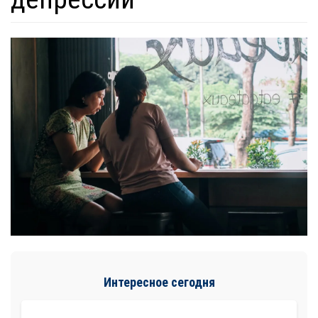
Интересное сегодня