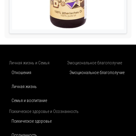
Личная жизнь и Семья
Эмоциональное благополучие
Отношения
Эмоциональное благополучие
Личная жизнь
Семья и воспитание
Психическое здоровье и Осознанность
Психическое здоровье
Осознанность