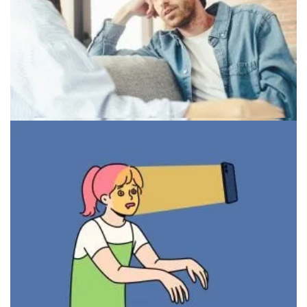
Когнитивные искажения при депрессии