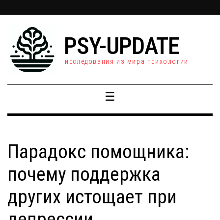
PSY-UPDATE
исследования из мира психологии
☰
Парадокс помощника:
почему поддержка
других истощает при
депрессии