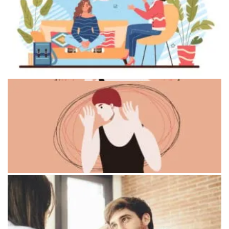
Человек, который пытается оставаться сильным для
близкого
Групповая терапия в спокойной обстановке