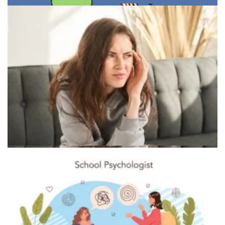
Концепция баланса между заботой о себе и других
Стресс и эмоциональные ресурсы человека