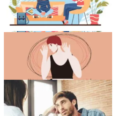
Взаимосвязь между депрессией и социальным
взаимодействием
Психологическая помощь и поддержка