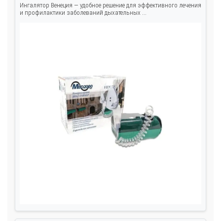
Ингалятор Венеция — удобное решение для эффективного лечения
и профилактики заболеваний дыхательных ...