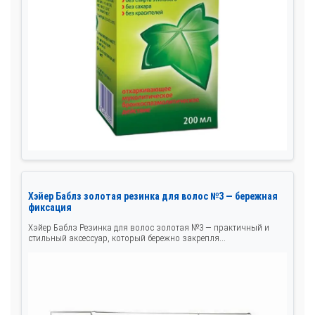
Хэйер Баблз золотая резинка для волос №3 — бережная
фиксация
Хэйер Баблз Резинка для волос золотая №3 — практичный и
стильный аксессуар, который бережно закрепля...