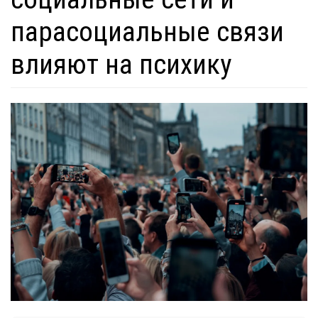
парасоциальные связи
влияют на психику