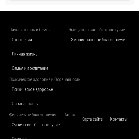
Личная жизнь и Семья
Эмоциональное благополучие
Отношения
Эмоциональное благополучие
Личная жизнь
Семья и воспитание
Психическое здоровье и Осознанность
Психическое здоровье
Осознанность
Физическое благополучие
Аптека
Карта сайта
Контакты
Физическое благополучие