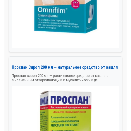
Проспан Сироп 200 мл — натуральное средство от кашля
Проспан сироп 200 мл — растительное средство от кашля с
выраженным отхаркивающим и муколитическим де...