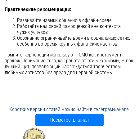
Практические рекомендации:
Развивайте навыки общения в офлайн-среде.
Работайте над своей самооценкой вне контекста
чужих успехов.
Осознанно ограничивайте время в социальных сетях,
особенно во время крупных фанатских ивентов.
Помните: корпорации используют FOMO как инструмент
продаж. Понимание того, как работают эти механизмы, — ваш
лучший щит, позволяющий наслаждаться творчеством
любимых артистов без вреда для нервной системы.
Короткие версии статей можно найти в телеграм-канале.
Посмотреть канал