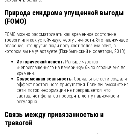
Природа синдрома упущенной выгоды
(FOMO)
FOMO можно рассматривать как временное состояние
тревоги или как устойчивую черту личности. Это навязчивое
опасение, что другие люди получают полезный опыт, в
котором вы не участвуете (Пжибыльский и соавторы, 2013).
Исторический аспект:
Раньше чувство
«неприглашенного на вечеринку» было ограничено во
времени.
Современная реальность:
Социальные сети создали
эффект постоянного присутствия. Если вы выходите из
сети, поток информации не прекращается, что
заставляет фанатов проверять ленту навязчиво и
регулярно.
Связь между привязанностью и
тревогой