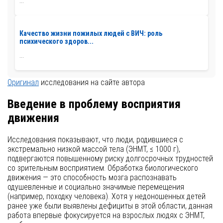
...
Качество жизни пожилых людей с ВИЧ: роль
психического здоров...
...
Оригинал
исследования на сайте автора
Введение в проблему восприятия
движения
Исследования показывают, что люди, родившиеся с
экстремально низкой массой тела (ЭНМТ, ≤ 1000 г),
подвергаются повышенному риску долгосрочных трудностей
со зрительным восприятием. Обработка биологического
движения — это способность мозга распознавать
одушевленные и социально значимые перемещения
(например, походку человека). Хотя у недоношенных детей
ранее уже были выявлены дефициты в этой области, данная
работа впервые фокусируется на взрослых людях с ЭНМТ,