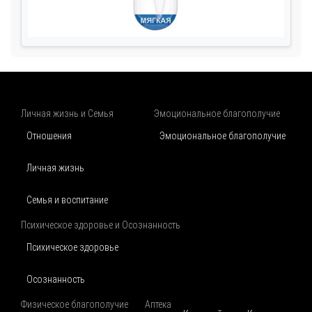
Личная жизнь и Семья
Эмоциональное благополучие
Отношения
Эмоциональное благополучие
Личная жизнь
Семья и воспитание
Психическое здоровье и Осознанность
Психическое здоровье
Осознанность
Физическое благополучие
Аптека