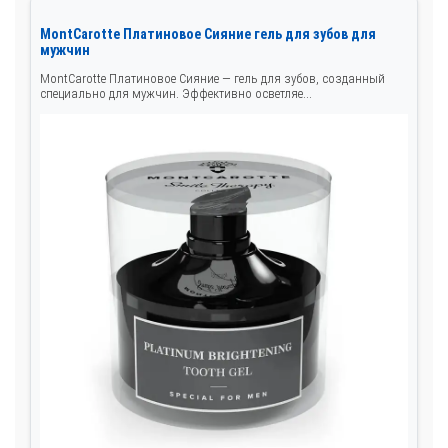
MontCarotte Платиновое Сияние гель для зубов для
мужчин
MontCarotte Платиновое Сияние — гель для зубов, созданный
специально для мужчин. Эффективно осветляе...