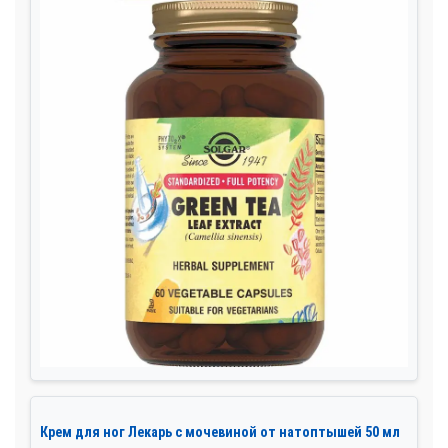
Крем для ног Лекарь с мочевиной от натоптышей 50 мл