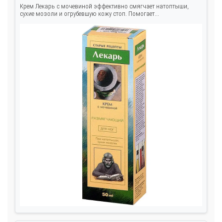
Крем Лекарь с мочевиной эффективно смягчает натоптыши,
сухие мозоли и огрубевшую кожу стоп. Помогает...