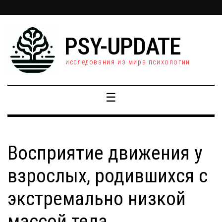
PSY-UPDATE
исследования из мира психологии
☰
Восприятие движения у
взрослых, родившихся с
экстремально низкой
массой тела