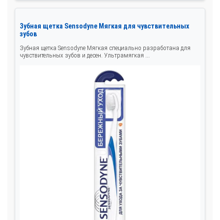
Зубная щетка Sensodyne Мягкая для чувствительных
зубов
Зубная щетка Sensodyne Мягкая специально разработана для
чувствительных зубов и десен. Ультрамягкая ...