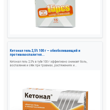
Кетонал гель 2,5% 100 г — обезболивающий и
противовоспалител...
Кетонал гель 2,5% в тубе 100 г эффективно снимает боль,
воспаление и отёк при травмах, растяжениях и...