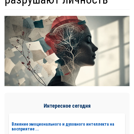
Интересное сегодня
Влияние эмоционального и духовного интеллекта на
восприятие ...