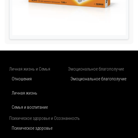
Личная жизнь и Семья
Эмоциональное благополучие
Отношения
Эмоциональное благополучие
Личная жизнь
Семья и воспитание
Психическое здоровье и Осознанность
Психическое здоровье