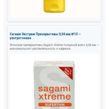
Сагами Экстрим Презервативы 0,04 мм №15 —
ультратонкие
Японские презервативы Sagami Xtreme толщиной всего 0,04 мм —
максимальная чувствительность и надежна...