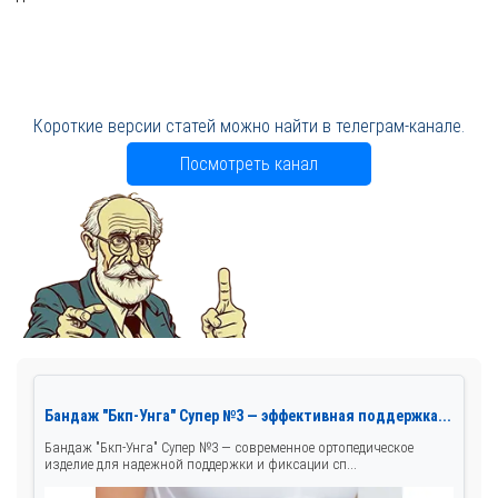
Короткие версии статей можно найти в телеграм-канале.
Посмотреть канал
Бандаж "Бкп-Унга" Супер №3 — эффективная поддержка...
Бандаж "Бкп-Унга" Супер №3 — современное ортопедическое
изделие для надежной поддержки и фиксации сп...