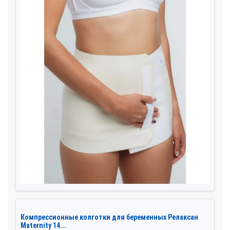
Компрессионные колготки для беременных Релаксан
Maternity 14...