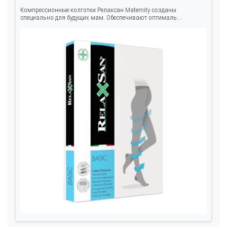
Компрессионные колготки Релаксан Maternity созданы
специально для будущих мам. Обеспечивают оптималь...