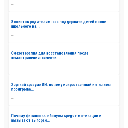
...
8 советов родителям: как поддержать детей после
школьного на...
...
Смехотерапия для восстановления после
землетрясения: качеств...
...
Хрупкий «разум» ИИ: почему искусственный интеллект
проигрыва...
...
Почему финансовые бонусы вредят мотивации и
вызывают выгоран...