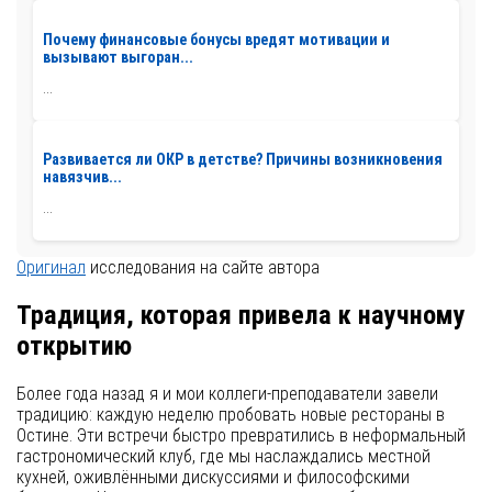
Почему финансовые бонусы вредят мотивации и
вызывают выгоран...
...
Развивается ли ОКР в детстве? Причины возникновения
навязчив...
...
Оригинал
исследования на сайте автора
Традиция, которая привела к научному
открытию
Более года назад я и мои коллеги-преподаватели завели
традицию: каждую неделю пробовать новые рестораны в
Остине. Эти встречи быстро превратились в неформальный
гастрономический клуб, где мы наслаждались местной
кухней, оживлёнными дискуссиями и философскими