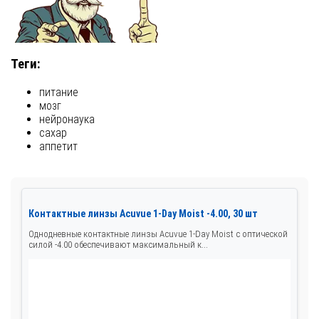
Теги:
питание
мозг
нейронаука
сахар
аппетит
Контактные линзы Acuvue 1-Day Moist -4.00, 30 шт
Однодневные контактные линзы Acuvue 1-Day Moist с оптической
силой -4.00 обеспечивают максимальный к...