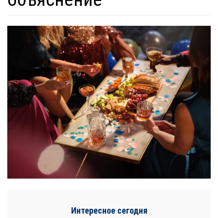
Интересное сегодня