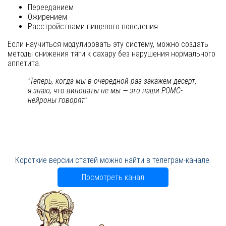
Перееданием
Ожирением
Расстройствами пищевого поведения
Если научиться модулировать эту систему, можно создать
методы снижения тяги к сахару без нарушения нормального
аппетита.
"Теперь, когда мы в очередной раз закажем десерт,
я знаю, что виноваты не мы — это наши POMC-
нейроны говорят"
Короткие версии статей можно найти в телеграм-канале.
Посмотреть канал