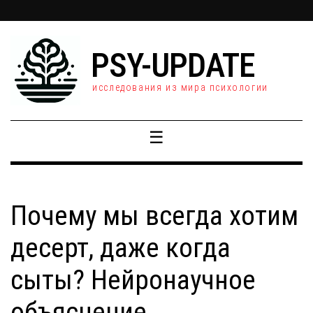
PSY-UPDATE
исследования из мира психологии
☰
Почему мы всегда хотим
десерт, даже когда
сыты? Нейронаучное
объяснение