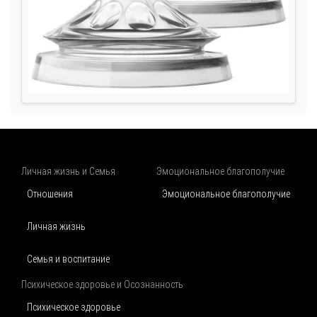
Личная жизнь и Семья
Эмоциональное благополучие
Отношения
Эмоциональное благополучие
Личная жизнь
Семья и воспитание
Психическое здоровье и Осознанность
Психическое здоровье