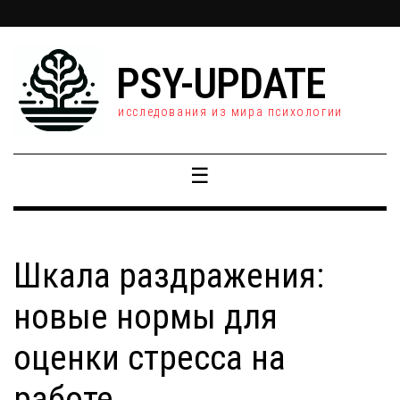
PSY-UPDATE
исследования из мира психологии
☰
Шкала раздражения:
новые нормы для
оценки стресса на
работе