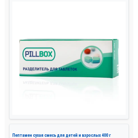
Пептамен сухая смесь для детей и взрослых 400 г