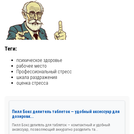
Теги:
психическое здоровье
рабочее место
Профессиональный стресс
шкала раздражения
оценка стресса
Пилл Бокс делитель таблеток — удобный аксессуар для
дозировк...
Пилл Бокс делитель для таблеток — компактный и удобный
аксессуар, позволяющий аккуратно разделить та...