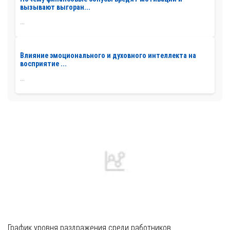
вызывают выгоран...
...
Влияние эмоционального и духовного интеллекта на
восприятие ...
...
График уровня раздражения среди работников