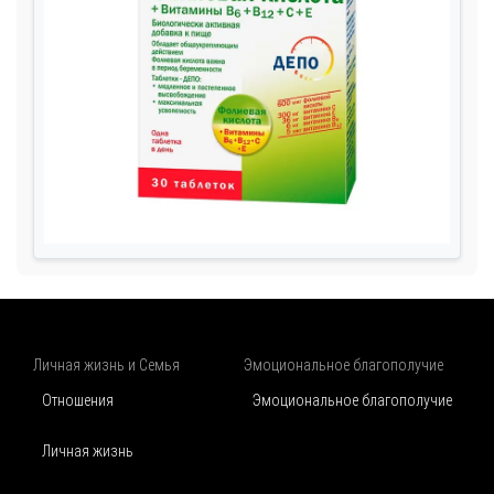
Личная жизнь и Семья
Эмоциональное благополучие
Отношения
Эмоциональное благополучие
Личная жизнь