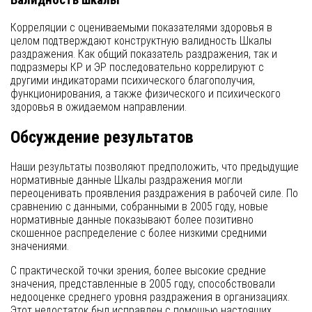
Корреляции с оцениваемыми показателями здоровья в
целом подтверждают конструктную валидность Шкалы
раздражения. Как общий показатель раздражения, так и
подразмеры КР и ЭР последовательно коррелируют с
другими индикаторами психического благополучия,
функционирования, а также физического и психического
здоровья в ожидаемом направлении.
Обсуждение результатов
Наши результаты позволяют предположить, что предыдущие
нормативные данные Шкалы раздражения могли
переоценивать проявления раздражения в рабочей силе. По
сравнению с данными, собранными в 2005 году, новые
нормативные данные показывают более позитивно
скошенное распределение с более низкими средними
значениями.
С практической точки зрения, более высокие средние
значения, представленные в 2005 году, способствовали
недооценке среднего уровня раздражения в организациях.
Этот недостаток был исправлен с помощью настоящих