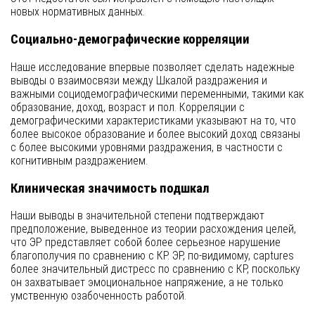
новых нормативных данных.
Социально-демографические корреляции
Наше исследование впервые позволяет сделать надежные
выводы о взаимосвязи между Шкалой раздражения и
важными социодемографическими переменными, такими как
образование, доход, возраст и пол. Корреляции с
демографическими характеристиками указывают на то, что
более высокое образование и более высокий доход связаны
с более высокими уровнями раздражения, в частности с
когнитивным раздражением.
Клиническая значимость подшкал
Наши выводы в значительной степени подтверждают
предположение, выведенное из теории расхождения целей,
что ЭР представляет собой более серьезное нарушение
благополучия по сравнению с КР. ЭР, по-видимому, captures
более значительный дистресс по сравнению с КР, поскольку
он захватывает эмоциональное напряжение, а не только
умственную озабоченность работой.