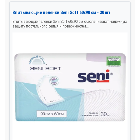
Впитывающие пеленки Seni Soft 60x90 см - 30 шт
Впитывающие пеленки Seni Soft 60x90 см обеспечивают надежную
защиту постельного белья и поверхностей...