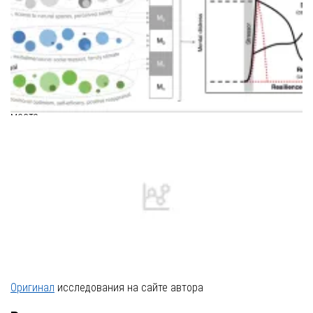
Шкала оценки психологического напряжения на рабочем
месте
Оригинал
исследования на сайте автора