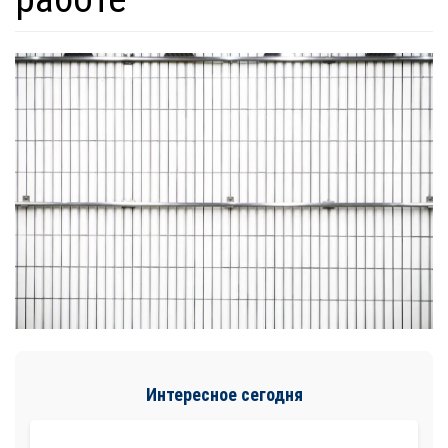
Интересное сегодня