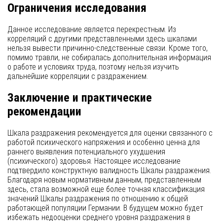
Ограничения исследования
Данное исследование является перекрестным. Из
корреляций с другими представленными здесь шкалами
нельзя вывести причинно-следственные связи. Кроме того,
помимо травли, не собиралась дополнительная информация
о работе и условиях труда, поэтому нельзя изучить
дальнейшие корреляции с раздражением.
Заключение и практические
рекомендации
Шкала раздражения рекомендуется для оценки связанного с
работой психического напряжения и особенно ценна для
раннего выявления потенциального ухудшения
(психического) здоровья. Настоящее исследование
подтвердило конструктную валидность Шкалы раздражения.
Благодаря новым нормативным данным, представленным
здесь, стала возможной еще более точная классификация
значений Шкалы раздражения по отношению к общей
работающей популяции Германии. В будущем можно будет
избежать недооценки среднего уровня раздражения в