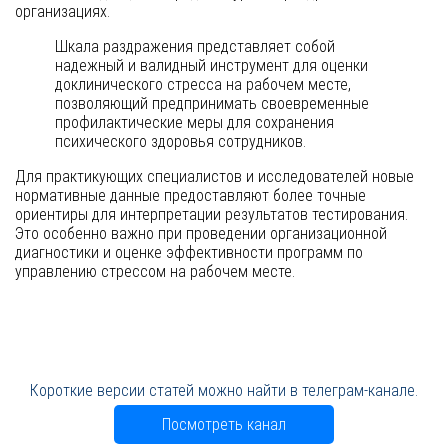
организациях.
Шкала раздражения представляет собой
надежный и валидный инструмент для оценки
доклинического стресса на рабочем месте,
позволяющий предпринимать своевременные
профилактические меры для сохранения
психического здоровья сотрудников.
Для практикующих специалистов и исследователей новые
нормативные данные предоставляют более точные
ориентиры для интерпретации результатов тестирования.
Это особенно важно при проведении организационной
диагностики и оценке эффективности программ по
управлению стрессом на рабочем месте.
Короткие версии статей можно найти в телеграм-канале.
Посмотреть канал