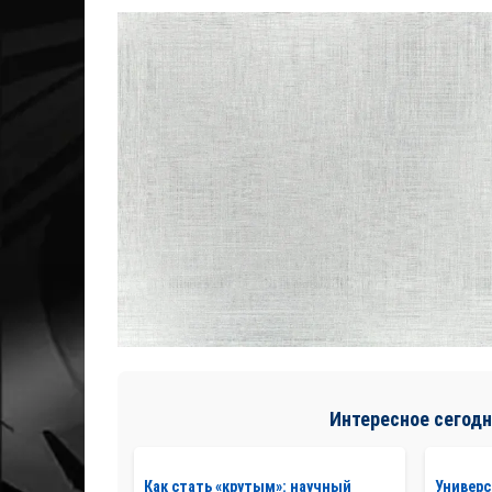
Интересное сегодн
Как стать «крутым»: научный
Универс