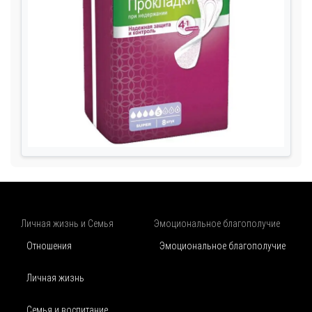
Личная жизнь и Семья
Эмоциональное благополучие
Отношения
Эмоциональное благополучие
Личная жизнь
Семья и воспитание