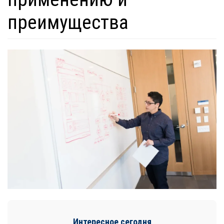
преимущества
Интересное сегодня