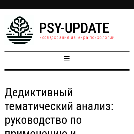
PSY-UPDATE
исследования из мира психологии
☰
Дедиктивный
тематический анализ:
руководство по
применению и