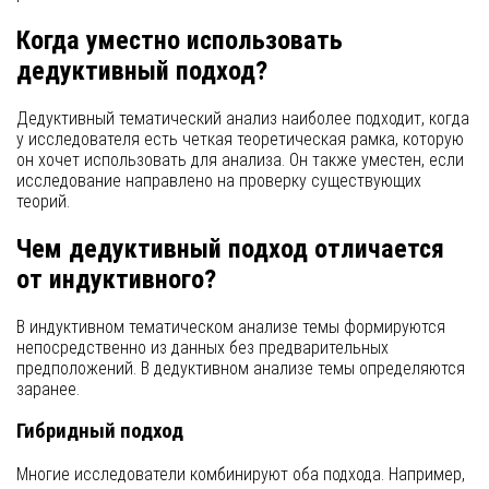
Когда уместно использовать
дедуктивный подход?
Дедуктивный тематический анализ наиболее подходит, когда
у исследователя есть четкая теоретическая рамка, которую
он хочет использовать для анализа. Он также уместен, если
исследование направлено на проверку существующих
теорий.
Чем дедуктивный подход отличается
от индуктивного?
В индуктивном тематическом анализе темы формируются
непосредственно из данных без предварительных
предположений. В дедуктивном анализе темы определяются
заранее.
Гибридный подход
Многие исследователи комбинируют оба подхода. Например,