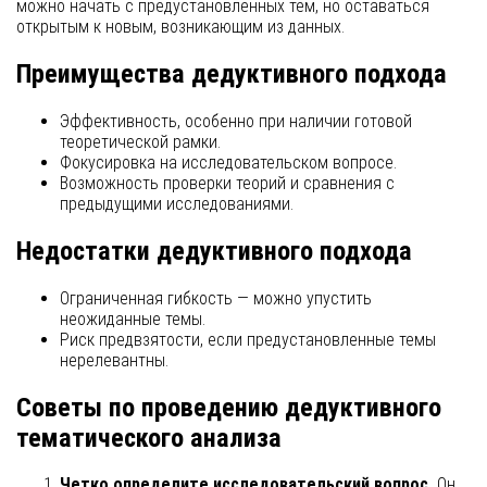
можно начать с предустановленных тем, но оставаться
открытым к новым, возникающим из данных.
Преимущества дедуктивного подхода
Эффективность, особенно при наличии готовой
теоретической рамки.
Фокусировка на исследовательском вопросе.
Возможность проверки теорий и сравнения с
предыдущими исследованиями.
Недостатки дедуктивного подхода
Ограниченная гибкость — можно упустить
неожиданные темы.
Риск предвзятости, если предустановленные темы
нерелевантны.
Советы по проведению дедуктивного
тематического анализа
Четко определите исследовательский вопрос.
Он