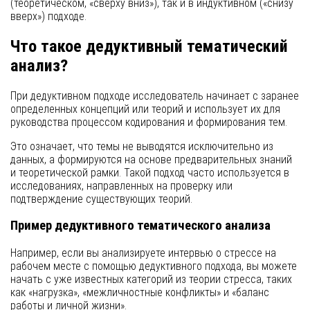
(теоретическом, «сверху вниз»), так и в индуктивном («снизу
вверх») подходе.
Что такое дедуктивный тематический
анализ?
При дедуктивном подходе исследователь начинает с заранее
определенных концепций или теорий и использует их для
руководства процессом кодирования и формирования тем.
Это означает, что темы не выводятся исключительно из
данных, а формируются на основе предварительных знаний
и теоретической рамки. Такой подход часто используется в
исследованиях, направленных на проверку или
подтверждение существующих теорий.
Пример дедуктивного тематического анализа
Например, если вы анализируете интервью о стрессе на
рабочем месте с помощью дедуктивного подхода, вы можете
начать с уже известных категорий из теории стресса, таких
как «нагрузка», «межличностные конфликты» и «баланс
работы и личной жизни».