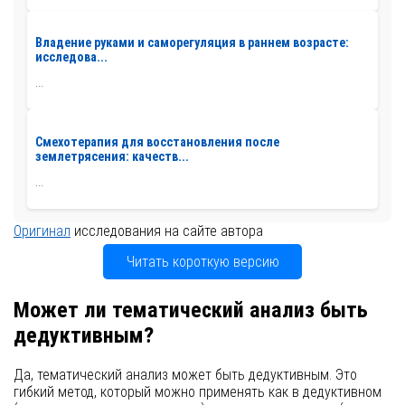
Владение руками и саморегуляция в раннем возрасте:
исследова...
...
Смехотерапия для восстановления после
землетрясения: качеств...
...
Оригинал
исследования на сайте автора
Читать короткую версию
Может ли тематический анализ быть
дедуктивным?
Да, тематический анализ может быть дедуктивным. Это
гибкий метод, который можно применять как в дедуктивном