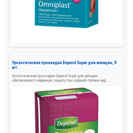
Урологические прокладки Depend Super для женщин, 8
шт.
Урологические прокладки Depend Super для женщин
обеспечивают надёжную защиту при средней степени нед...