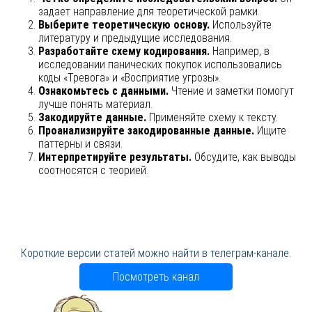
задает направление для теоретической рамки.
Выберите теоретическую основу.
Используйте
литературу и предыдущие исследования.
Разработайте схему кодирования.
Например, в
исследовании панических покупок использовались
коды «Тревога» и «Восприятие угрозы».
Ознакомьтесь с данными.
Чтение и заметки помогут
лучше понять материал.
Закодируйте данные.
Применяйте схему к тексту.
Проанализируйте закодированные данные.
Ищите
паттерны и связи.
Интерпретируйте результаты.
Обсудите, как выводы
соотносятся с теорией.
Короткие версии статей можно найти в телеграм-канале.
Посмотреть канал