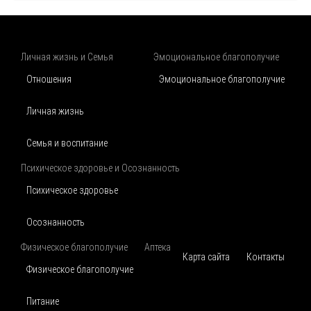
Личная жизнь и Семья
Эмоциональное благополучие
Отношения
Эмоциональное благополучие
Личная жизнь
Семья и воспитание
Психическое здоровье и Осознанность
Психическое здоровье
Осознанность
Физическое благополучие
Аптека
Карта сайта
Контакты
Физическое благополучие
Питание