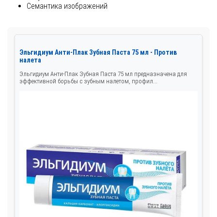
Семантика изображений
Эльгидиум Анти-Плак Зубная Паста 75 мл - Против
налета
Эльгидиум Анти-Плак Зубная Паста 75 мл предназначена для
эффективной борьбы с зубным налетом, профил...