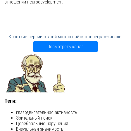
отношении neurodevelopment.
Короткие версии статей можно найти в телеграм-канале.
Посмотреть канал
Теги:
глазодвигательная активность
Зрительный поиск
Церебральные нарушения
Визуальная значимость