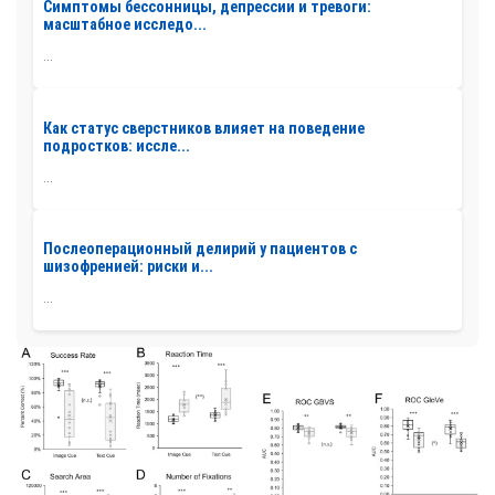
Симптомы бессонницы, депрессии и тревоги:
масштабное исследо...
...
Как статус сверстников влияет на поведение
подростков: иссле...
...
Послеоперационный делирий у пациентов с
шизофренией: риски и...
...