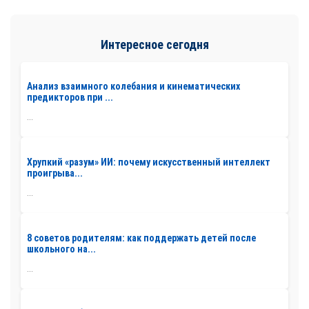
Интересное сегодня
Анализ взаимного колебания и кинематических
предикторов при ...
...
Хрупкий «разум» ИИ: почему искусственный интеллект
проигрыва...
...
8 советов родителям: как поддержать детей после
школьного на...
...