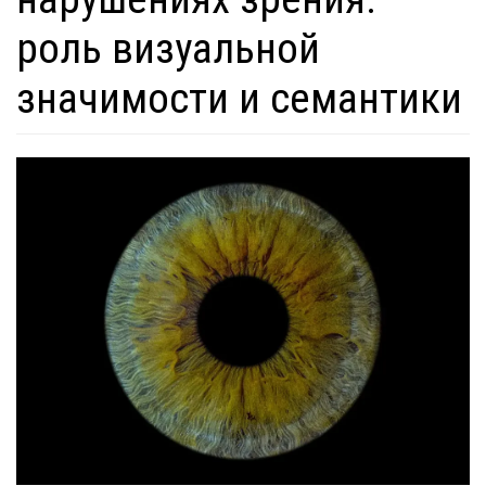
роль визуальной
значимости и семантики