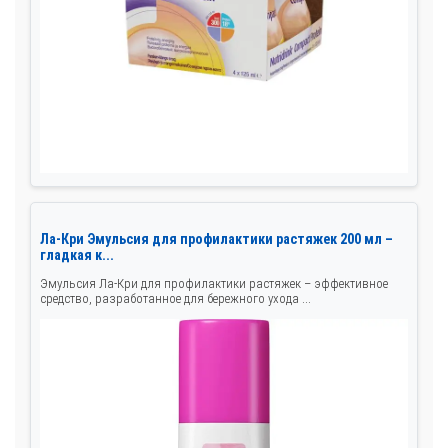
Ла-Кри Эмульсия для профилактики растяжек 200 мл –
гладкая к...
Эмульсия Ла-Кри для профилактики растяжек – эффективное
средство, разработанное для бережного ухода ...