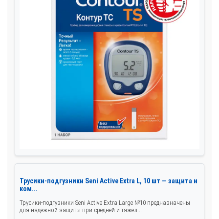
Трусики-подгузники Seni Active Extra L, 10 шт — защита и
ком...
Трусики-подгузники Seni Active Extra Large №10 предназначены
для надежной защиты при средней и тяжел...