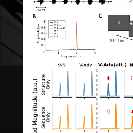
Рисунок A