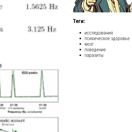
Теги:
исследования
психическое здоровье
мозг
поведение
паразиты