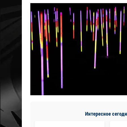
Интересное сегодн