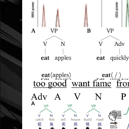
Рисунок 1