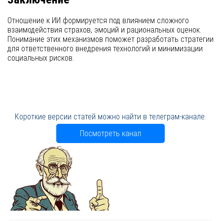
Отношение к ИИ формируется под влиянием сложного
взаимодействия страхов, эмоций и рациональных оценок.
Понимание этих механизмов поможет разработать стратегии
для ответственного внедрения технологий и минимизации
социальных рисков.
Короткие версии статей можно найти в телеграм-канале.
Посмотреть канал