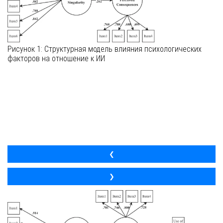
Рисунок 1: Структурная модель влияния психологических
факторов на отношение к ИИ
❮
❯