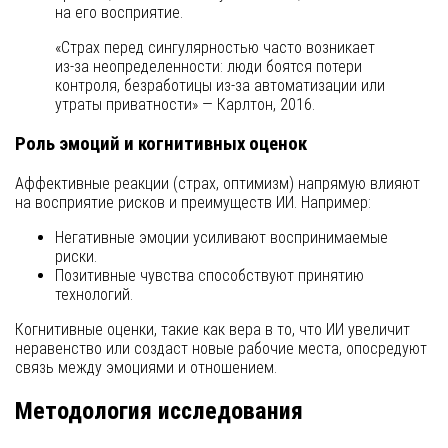
на его восприятие.
«Страх перед сингулярностью часто возникает
из-за неопределенности: люди боятся потери
контроля, безработицы из-за автоматизации или
утраты приватности» — Карлтон, 2016.
Роль эмоций и когнитивных оценок
Аффективные реакции (страх, оптимизм) напрямую влияют
на восприятие рисков и преимуществ ИИ. Например:
Негативные эмоции усиливают воспринимаемые
риски.
Позитивные чувства способствуют принятию
технологий.
Когнитивные оценки, такие как вера в то, что ИИ увеличит
неравенство или создаст новые рабочие места, опосредуют
связь между эмоциями и отношением.
Методология исследования