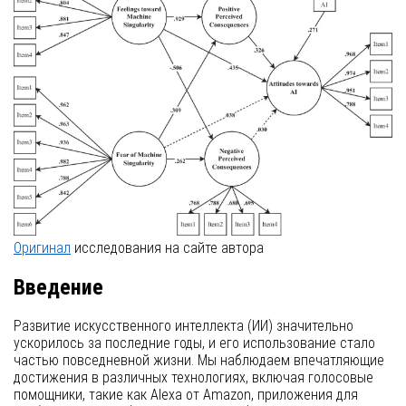
Оригинал
исследования на сайте автора
Введение
Развитие искусственного интеллекта (ИИ) значительно
ускорилось за последние годы, и его использование стало
частью повседневной жизни. Мы наблюдаем впечатляющие
достижения в различных технологиях, включая голосовые
помощники, такие как Alexa от Amazon, приложения для