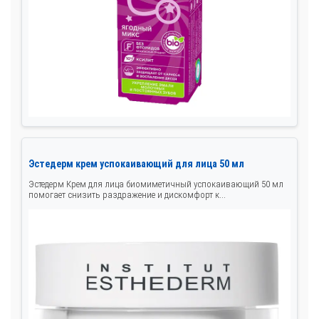
Эстедерм крем успокаивающий для лица 50 мл
Эстедерм Крем для лица биомиметичный успокаивающий 50 мл
помогает снизить раздражение и дискомфорт к...