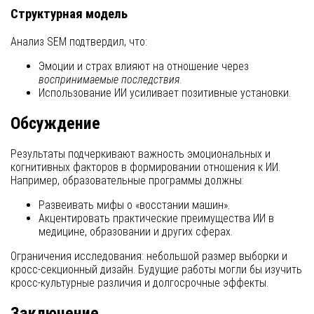
Структурная модель
Анализ SEM подтвердил, что:
Эмоции и страх влияют на отношение через
воспринимаемые последствия
.
Использование ИИ усиливает позитивные установки.
Обсуждение
Результаты подчеркивают важность эмоциональных и
когнитивных факторов в формировании отношения к ИИ.
Например, образовательные программы должны:
Развеивать мифы о «восстании машин».
Акцентировать практические преимущества ИИ в
медицине, образовании и других сферах.
Ограничения исследования: небольшой размер выборки и
кросс-секционный дизайн. Будущие работы могли бы изучить
кросс-культурные различия и долгосрочные эффекты.
Заключение