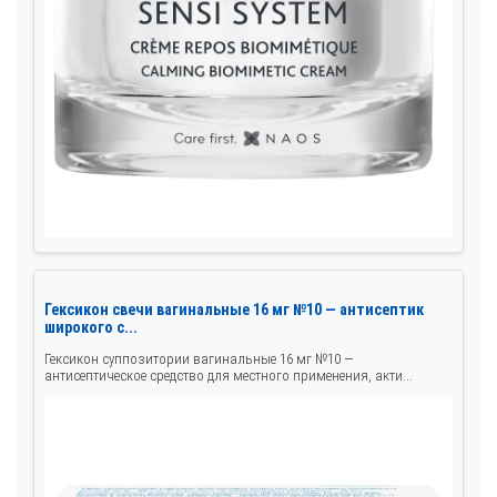
Гексикон свечи вагинальные 16 мг №10 — антисептик
широкого с...
Гексикон суппозитории вагинальные 16 мг №10 —
антисептическое средство для местного применения, акти...