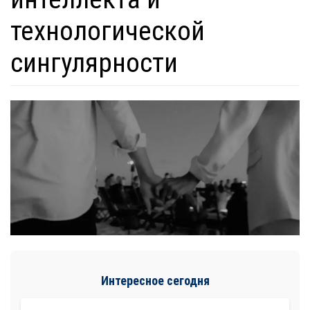
технологической
сингулярности
Интересное сегодня