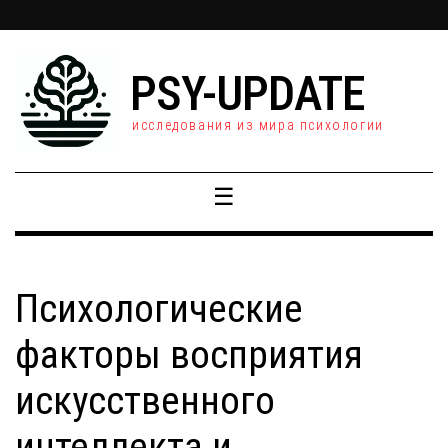
PSY-UPDATE
исследования из мира психологии
☰
Психологические
факторы восприятия
искусственного
интеллекта и