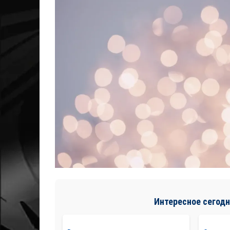
Интересное сегодн