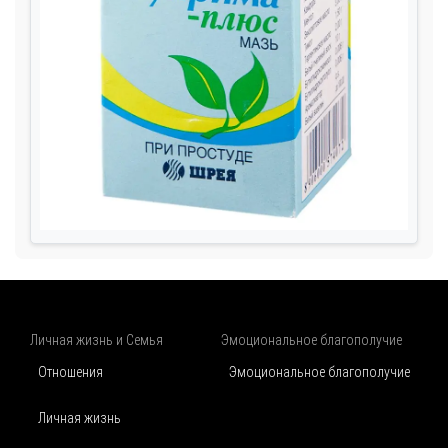
Личная жизнь и Семья
Эмоциональное благополучие
Отношения
Эмоциональное благополучие
Личная жизнь