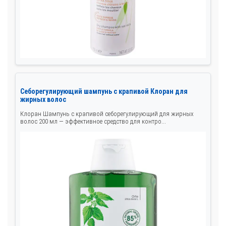
Себорегулирующий шампунь с крапивой Клоран для
жирных волос
Клоран Шампунь с крапивой себорегулирующий для жирных
волос 200 мл — эффективное средство для контро...