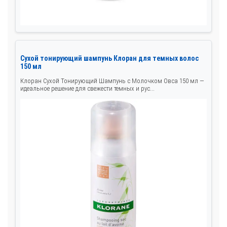
Сухой тонирующий шампунь Клоран для темных волос
150 мл
Клоран Сухой Тонирующий Шампунь с Молочком Овса 150 мл —
идеальное решение для свежести темных и рус...