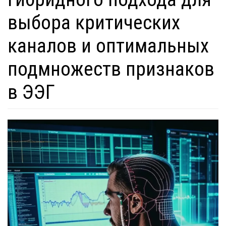
выбора критических
каналов и оптимальных
подмножеств признаков
в ЭЭГ