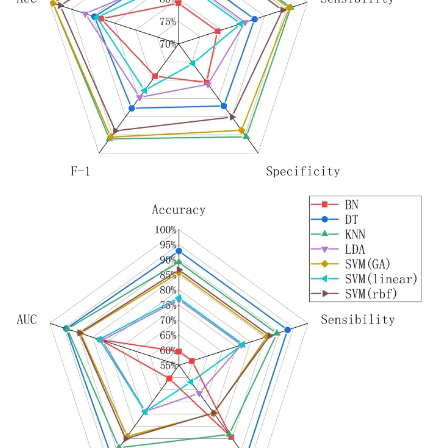
figure 2