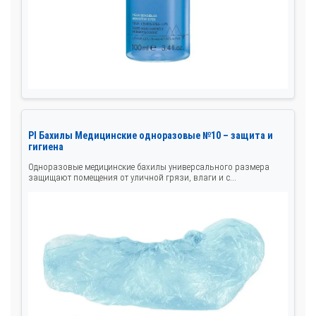
Pl Бахилы Медицинские одноразовые №10 – защита и
гигиена
Одноразовые медицинские бахилы универсального размера
защищают помещения от уличной грязи, влаги и с...