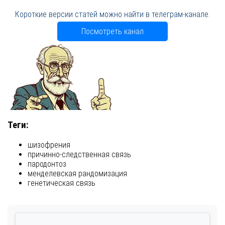
Короткие версии статей можно найти в телеграм-канале.
Посмотреть канал
Теги:
шизофрения
причинно-следственная связь
пародонтоз
менделевская рандомизация
генетическая связь