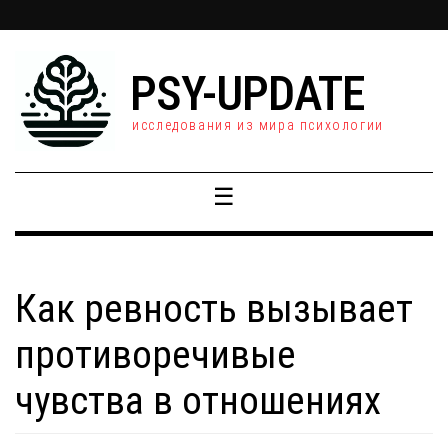
PSY-UPDATE
исследования из мира психологии
☰
Как ревность вызывает
противоречивые
чувства в отношениях