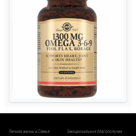
Личная жизнь и Семья
Эмоциональное благополучие