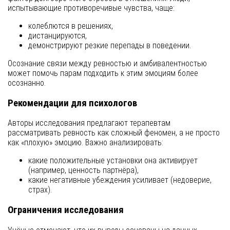
испытывающие противоречивые чувства, чаще:
колеблются в решениях,
дистанцируются,
демонстрируют резкие перепады в поведении.
Осознание связи между ревностью и амбивалентностью
может помочь парам подходить к этим эмоциям более
осознанно.
Рекомендации для психологов
Авторы исследования предлагают терапевтам
рассматривать ревность как сложный феномен, а не просто
как «плохую» эмоцию. Важно анализировать:
какие положительные установки она активирует
(например, ценность партнёра),
какие негативные убеждения усиливает (недоверие,
страх).
Ограничения исследования