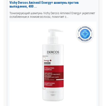
Vichy Dercos Aminexil Energy+ шампунь против
выпадения, 400 ...
Тонизирующий шампунь Vichy Dercos Aminexil Energy+ укрепляет
ослабленные и ломкие волосы, помогает с...