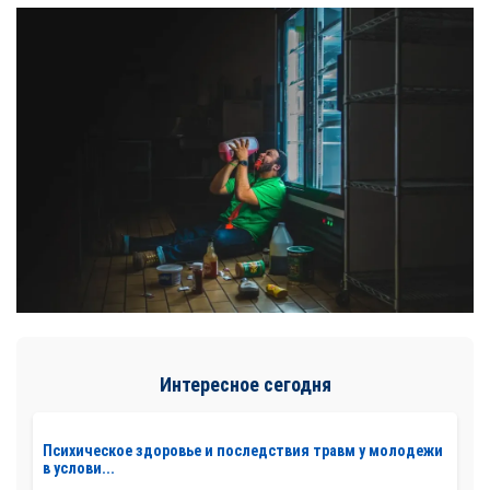
Интересное сегодня
Психическое здоровье и последствия травм у молодежи
в услови...