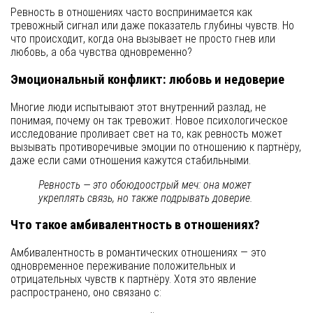
Ревность в отношениях часто воспринимается как
тревожный сигнал или даже показатель глубины чувств. Но
что происходит, когда она вызывает не просто гнев или
любовь, а оба чувства одновременно?
Эмоциональный конфликт: любовь и недоверие
Многие люди испытывают этот внутренний разлад, не
понимая, почему он так тревожит. Новое психологическое
исследование проливает свет на то, как ревность может
вызывать противоречивые эмоции по отношению к партнёру,
даже если сами отношения кажутся стабильными.
Ревность — это обоюдоострый меч: она может
укреплять связь, но также подрывать доверие.
Что такое амбивалентность в отношениях?
Амбивалентность в романтических отношениях — это
одновременное переживание положительных и
отрицательных чувств к партнёру. Хотя это явление
распространено, оно связано с: