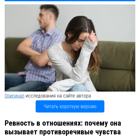
Оригинал
исследования на сайте автора
Читать короткую версию
Ревность в отношениях: почему она
вызывает противоречивые чувства