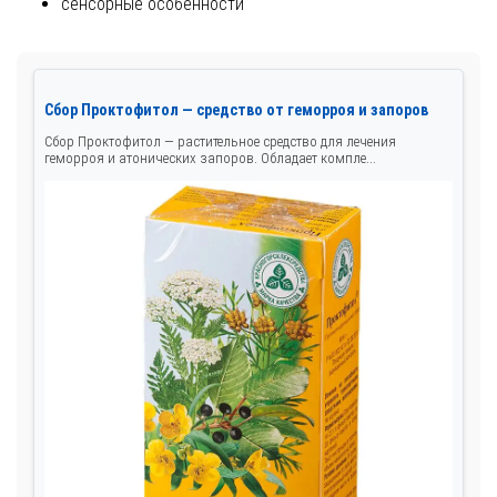
сенсорные особенности
Сбор Проктофитол — средство от геморроя и запоров
Сбор Проктофитол — растительное средство для лечения
геморроя и атонических запоров. Обладает компле...