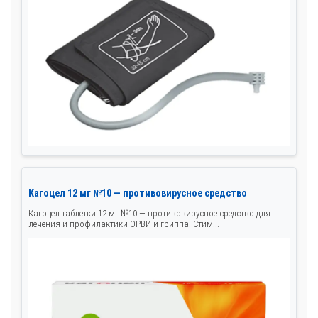
Кагоцел 12 мг №10 — противовирусное средство
Кагоцел таблетки 12 мг №10 — противовирусное средство для
лечения и профилактики ОРВИ и гриппа. Стим...