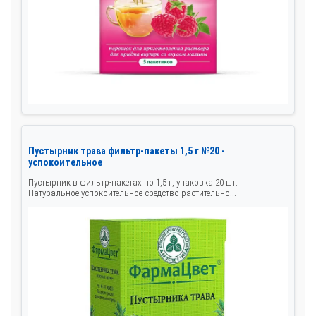
Пустырник трава фильтр-пакеты 1,5 г №20 -
успокоительное
Пустырник в фильтр-пакетах по 1,5 г, упаковка 20 шт.
Натуральное успокоительное средство растительно...