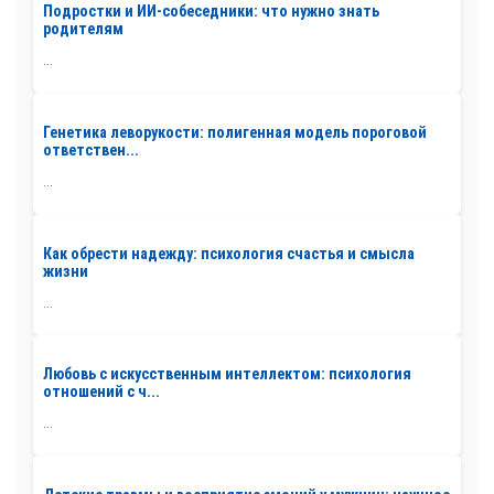
Подростки и ИИ-собеседники: что нужно знать
родителям
...
Генетика леворукости: полигенная модель пороговой
ответствен...
...
Как обрести надежду: психология счастья и смысла
жизни
...
Любовь с искусственным интеллектом: психология
отношений с ч...
...