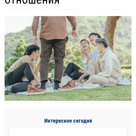
Интересное сегодня