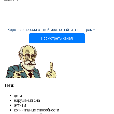
Короткие версии статей можно найти в телеграм-канале.
Посмотреть канал
Теги:
дети
нарушения сна
аутизм
когнитивные способности