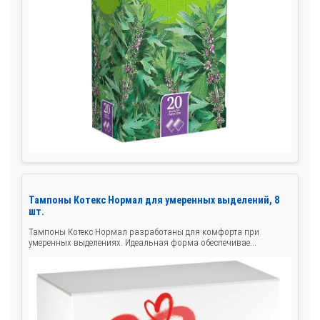
Тампоны Котекс Нормал для умеренных выделений, 8
шт.
Тампоны Котекс Нормал разработаны для комфорта при
умеренных выделениях. Идеальная форма обеспечивае...