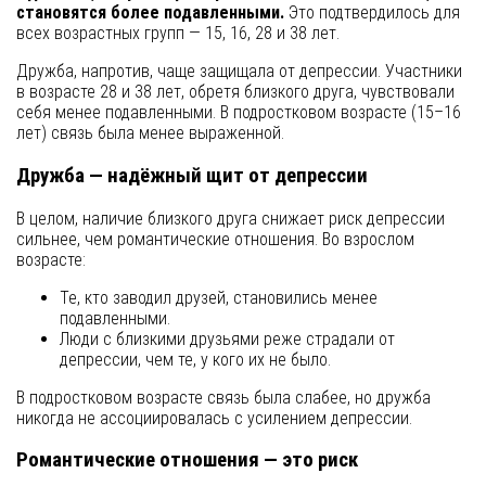
становятся более подавленными.
Это подтвердилось для
всех возрастных групп — 15, 16, 28 и 38 лет.
Дружба, напротив, чаще защищала от депрессии. Участники
в возрасте 28 и 38 лет, обретя близкого друга, чувствовали
себя менее подавленными. В подростковом возрасте (15–16
лет) связь была менее выраженной.
Дружба — надёжный щит от депрессии
В целом, наличие близкого друга снижает риск депрессии
сильнее, чем романтические отношения. Во взрослом
возрасте:
Те, кто заводил друзей, становились менее
подавленными.
Люди с близкими друзьями реже страдали от
депрессии, чем те, у кого их не было.
В подростковом возрасте связь была слабее, но дружба
никогда не ассоциировалась с усилением депрессии.
Романтические отношения — это риск