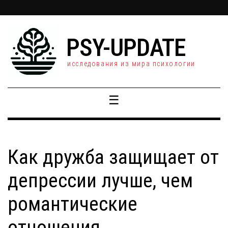
PSY-UPDATE
исследования из мира психологии
☰
Как дружба защищает от
депрессии лучше, чем
романтические
отношения