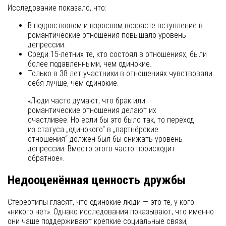
Исследование показало, что:
В подростковом и взрослом возрасте вступление в
романтические отношения повышало уровень
депрессии.
Среди 15-летних те, кто состоял в отношениях, были
более подавленными, чем одинокие.
Только в 38 лет участники в отношениях чувствовали
себя лучше, чем одинокие.
«Люди часто думают, что брак или
романтические отношения делают их
счастливее. Но если бы это было так, то переход
из статуса „одинокого“ в „партнёрские
отношения“ должен был бы снижать уровень
депрессии. Вместо этого часто происходит
обратное».
Недооценённая ценность дружбы
Стереотипы гласят, что одинокие люди — это те, у кого
«никого нет». Однако исследования показывают, что именно
они чаще поддерживают крепкие социальные связи,