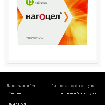
Личная жизнь и Семья
Эмоциональное благополучие
Отношения
Эмоциональное благополучие
Личная жизнь