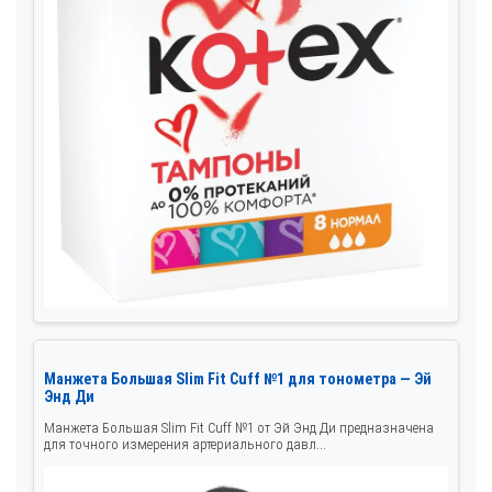
Манжета Большая Slim Fit Cuff №1 для тонометра — Эй
Энд Ди
Манжета Большая Slim Fit Cuff №1 от Эй Энд Ди предназначена
для точного измерения артериального давл...