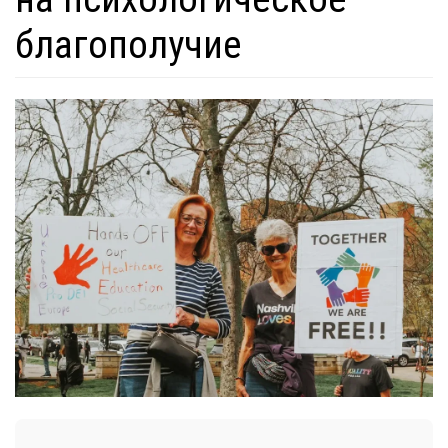
благополучие