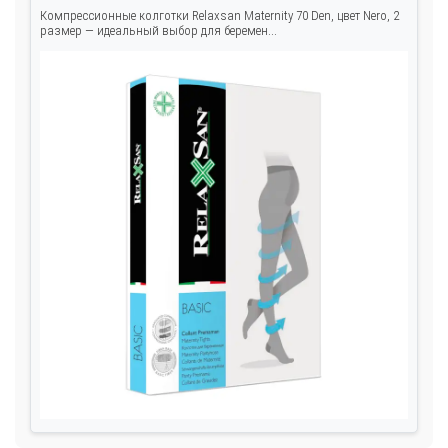
Компрессионные колготки Relaxsan Maternity 70 Den, цвет Nero, 2
размер — идеальный выбор для беремен...