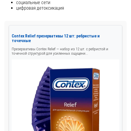
социальные сети
цифровая детоксикация
Contex Relief презервативы 12 шт: ребристые и
точечные
Презервативы Contex Relief — набор из 12 шт. с ребристой и
точечной структурой для усиленных ощущени...