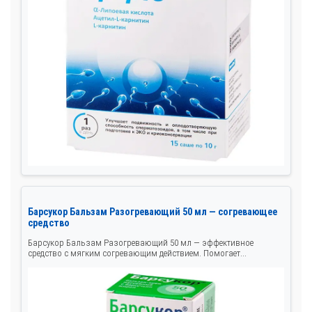
Барсукор Бальзам Разогревающий 50 мл — согревающее
средство
Барсукор Бальзам Разогревающий 50 мл — эффективное
средство с мягким согревающим действием. Помогает...