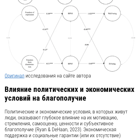
Оригинал
исследования на сайте автора
Влияние политических и экономических
условий на благополучие
Политические и экономические условия, в которых живут
люди, оказывают глубокое влияние на их мотивацию,
стремления, самооценку, ценности и субъективное
благополучие (Ryan & DeHaan, 2023). Экономическая
поддержка и социальные гарантии (или их отсутствие)