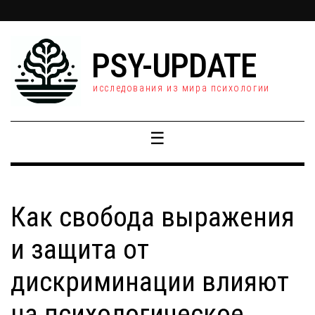
PSY-UPDATE
исследования из мира психологии
☰
Как свобода выражения
и защита от
дискриминации влияют
на психологическое