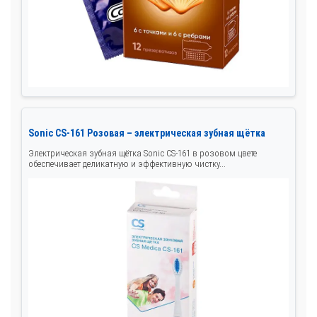
Sonic CS-161 Розовая – электрическая зубная щётка
Электрическая зубная щётка Sonic CS-161 в розовом цвете
обеспечивает деликатную и эффективную чистку...