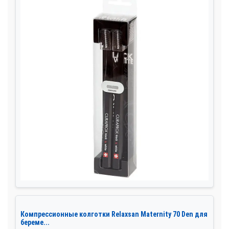
Компрессионные колготки Relaxsan Maternity 70 Den для
береме...