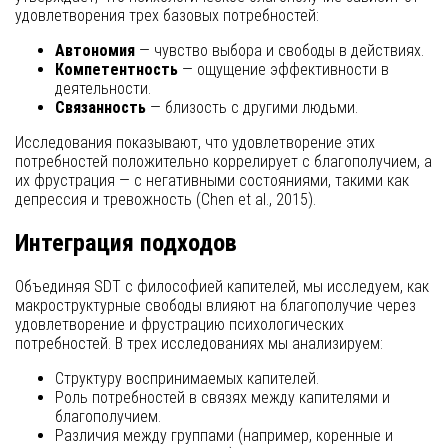
удовлетворения трех базовых потребностей:
Автономия
— чувство выбора и свободы в действиях.
Компетентность
— ощущение эффективности в
деятельности.
Связанность
— близость с другими людьми.
Исследования показывают, что удовлетворение этих
потребностей положительно коррелирует с благополучием, а
их фрустрация — с негативными состояниями, такими как
депрессия и тревожность (Chen et al., 2015).
Интеграция подходов
Объединяя SDT с философией капителей, мы исследуем, как
макроструктурные свободы влияют на благополучие через
удовлетворение и фрустрацию психологических
потребностей. В трех исследованиях мы анализируем:
Структуру воспринимаемых капителей.
Роль потребностей в связях между капителями и
благополучием.
Различия между группами (например, коренные и