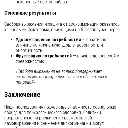
некоренные австралийцы).
Основные результаты
Свобода выражения и защита от дискриминации оказались
ключевыми факторами, влияющими на благополучие через:
Удовлетворение потребностей
— позитивное
влияние на жизненную удовлетворенность и
энергичность.
Фрустрацию потребностей
— связь с депрессией и
тревожностью.
«Свобода выражения не только поддерживает
автономию, но и укрепляет связи с обществом и
природой»
Заключение
Наши исследования подчеркивают важность социальных
свобод для психологического здоровья. Политики,
направленные на расширение возможностей
самовыражения и снижение дискриминации, могут