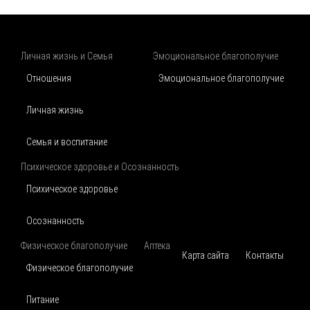
Личная жизнь и Семья
Эмоциональное благополучие
Отношения
Эмоциональное благополучие
Личная жизнь
Семья и воспитание
Психическое здоровье и Осознанность
Психическое здоровье
Осознанность
Физическое благополучие
Аптека
Карта сайта
Контакты
Физическое благополучие
Питание