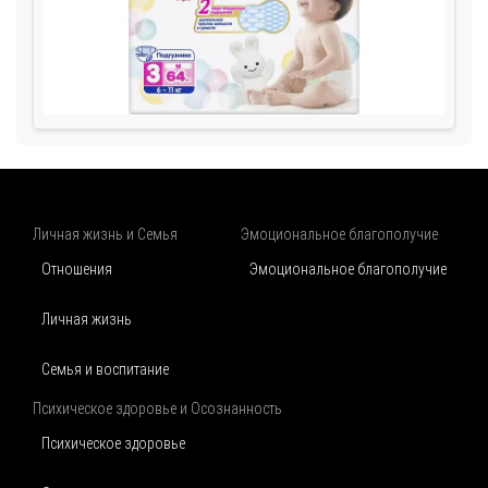
Личная жизнь и Семья
Эмоциональное благополучие
Отношения
Эмоциональное благополучие
Личная жизнь
Семья и воспитание
Психическое здоровье и Осознанность
Психическое здоровье