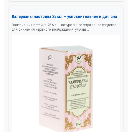
Валерианы настойка 25 мл — успокоительное и для сна
Валерианы настойка 25 мл — натуральное седативное средство
для снижения нервного возбуждения, улучше...