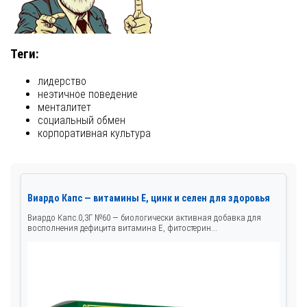
Теги:
лидерство
неэтичное поведение
менталитет
социальный обмен
корпоративная культура
Виардо Капс — витамины Е, цинк и селен для здоровья
Виардо Капс.0,3Г №60 — биологически активная добавка для
восполнения дефицита витамина Е, фитостерин...