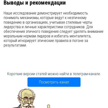
Выводы и рекомендации
Наше исследование демонстрирует необходимость
понимать механизмы, которые ведут к неэтичному
поведению в организациях, учитывая стилевые черты
лидерства и личные характеристики сотрудников. Для
обеспечения этичного поведения следует уделять внимание
моральным нормам лидеров и избегать менталитета,
который игнорирует этические правила в погоне за
результатами.
Короткие версии статей можно найти в телеграм-канале.
Посмотреть канал