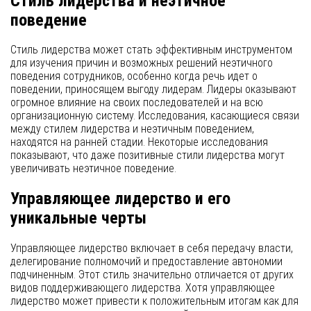
Стиль лидерства и неэтичное
поведение
Стиль лидерства может стать эффективным инструментом
для изучения причин и возможных решений неэтичного
поведения сотрудников, особенно когда речь идет о
поведении, приносящем выгоду лидерам. Лидеры оказывают
огромное влияние на своих последователей и на всю
организационную систему. Исследования, касающиеся связи
между стилем лидерства и неэтичным поведением,
находятся на ранней стадии. Некоторые исследования
показывают, что даже позитивные стили лидерства могут
увеличивать неэтичное поведение.
Управляющее лидерство и его
уникальные черты
Управляющее лидерство включает в себя передачу власти,
делегирование полномочий и предоставление автономии
подчиненным. Этот стиль значительно отличается от других
видов поддерживающего лидерства. Хотя управляющее
лидерство может привести к положительным итогам как для