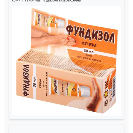
кожи. Размягчает и удаляет повреждённы...