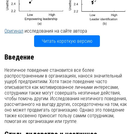
figure 3
Оригинал
исследования на сайте автора
Читать короткую версию
Введение
Неэтичное поведение становится все более
распространенным в организациях, нанося значительный
ущерб предприятиям. Хотя такое поведение часто
описывается как мотивированное личными интересами,
сотрудники также могут совершать неэтичные действия,
чтобы помочь другим. Исследования неэтичного поведения,
рассчитанного на выгоду других, сосредоточены на том, как
оно может продвигать организацию. Однако это поведение
также косвенно приносит пользу самим сотрудникам,
помогая их организации или группе.