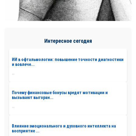
Интересное сегодня
ИИ в офтальмологии: повышение точности диагностики
и вовлече...
...
Почему финансовые бонусы вредят мотивации и
вызывают выгоран...
...
Влияние эмоционального и духовного интеллекта на
восприятие ...