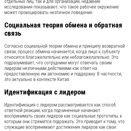
отдельных лиц, так и для организаций, недавние
исследования показывают, что такое рабочее окружение
может провоцировать неэтичное поведение.
Социальная теория обмена и обратная
связь
Согласно социальной теории обмена и принципу возвратной
связи, процесс обмена начинается, когда лицо к субъекту
относится благожелательно или неблагожелательно. Это
подразумевает, что сотрудники могут отвечать своим
лидерам неэтичными действиями как ответ на
предоставленную им автономию и поддержку. В частности,
это актуально в контексте Китая.
Идентификация с лидером
Идентификация с лидером рассматривается как способ
ответной реакции, когда подчиненные начинают
воспринимать своих лидеров как социальные прототипы, к
которым они стремятся подражать. Это приводит к тому, что
служащие воспринимают достижения лидеров как свои