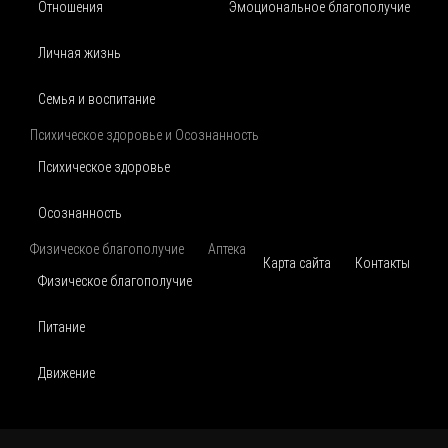
Отношения
Эмоциональное благополучие
Личная жизнь
Семья и воспитание
Психическое здоровье и Осознанность
Психическое здоровье
Осознанность
Физическое благополучие
Аптека
Карта сайта
Контакты
Физическое благополучие
Питание
Движение