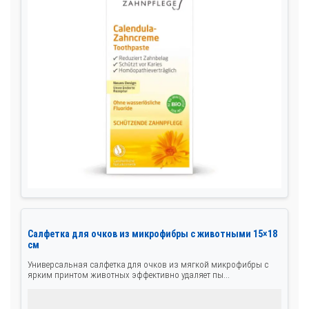
Салфетка для очков из микрофибры с животными 15×18
см
Универсальная салфетка для очков из мягкой микрофибры с
ярким принтом животных эффективно удаляет пы...