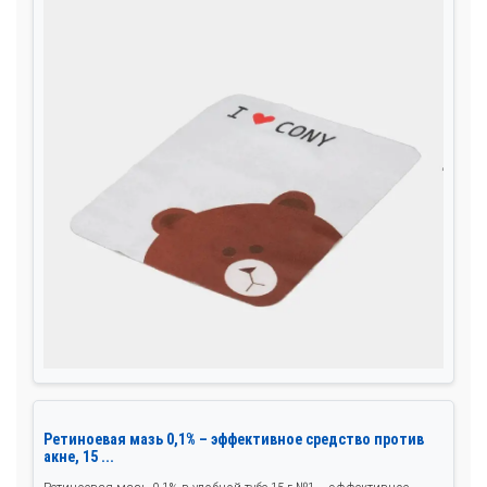
Ретиноевая мазь 0,1% – эффективное средство против
акне, 15 ...