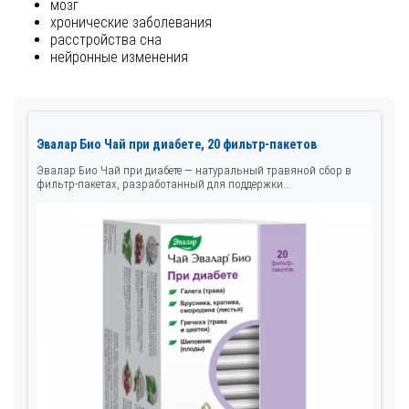
мозг
хронические заболевания
расстройства сна
нейронные изменения
Эвалар Био Чай при диабете, 20 фильтр-пакетов
Эвалар Био Чай при диабете — натуральный травяной сбор в
фильтр-пакетах, разработанный для поддержки...