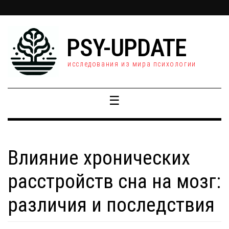
PSY-UPDATE
исследования из мира психологии
☰
Влияние хронических
расстройств сна на мозг:
различия и последствия