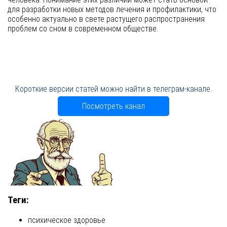
для разработки новых методов лечения и профилактики, что
особенно актуально в свете растущего распространения
проблем со сном в современном обществе.
Короткие версии статей можно найти в телеграм-канале.
Посмотреть канал
Теги:
психическое здоровье