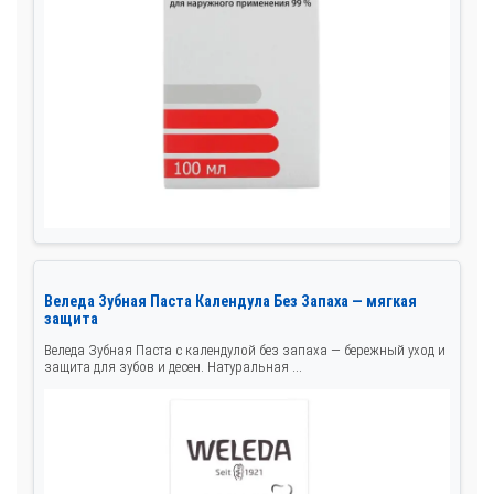
Веледа Зубная Паста Календула Без Запаха — мягкая
защита
Веледа Зубная Паста с календулой без запаха — бережный уход и
защита для зубов и десен. Натуральная ...