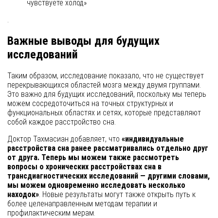
чувствуете холод»
.
Важные выводы для будущих
исследований
Таким образом, исследование показало, что не существует
перекрывающихся областей мозга между двумя группами.
Это важно для будущих исследований, поскольку мы теперь
можем сосредоточиться на точных структурных и
функциональных областях и сетях, которые представляют
собой каждое расстройство сна.
Доктор Тахмасиан добавляет, что
«индивидуальные
расстройства сна ранее рассматривались отдельно друг
от друга. Теперь мы можем также рассмотреть
вопросы о хронических расстройствах сна в
трансдиагностических исследований — другими словами,
мы можем одновременно исследовать несколько
находок»
. Новые результаты могут также открыть путь к
более целенаправленным методам терапии и
профилактическим мерам.