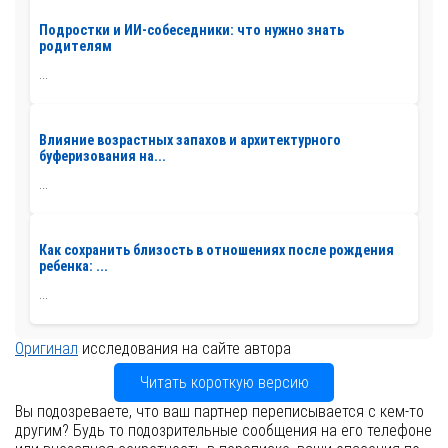
Подростки и ИИ-собеседники: что нужно знать
родителям
...
Влияние возрастных запахов и архитектурного
буферизования на...
...
Как сохранить близость в отношениях после рождения
ребенка: ...
...
Оригинал
исследования на сайте автора
Читать короткую версию
Вы подозреваете, что ваш партнер переписывается с кем-то
другим? Будь то подозрительные сообщения на его телефоне