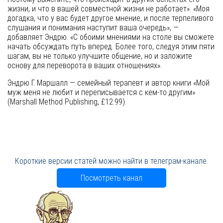
жизни, и что в вашей совместной жизни не работает». «Моя
догадка, что у вас будет другое мнение, и после терпеливого
слушания и понимания наступит ваша очередь», —
добавляет Эндрю. «С обоими мнениями на столе вы сможете
начать обсуждать путь вперед. Более того, следуя этим пяти
шагам, вы не только улучшите общение, но и заложите
основу для переворота в ваших отношениях».
Эндрю Г. Маршалл — семейный терапевт и автор книги «Мой
муж меня не любит и переписывается с кем-то другим»
(Marshall Method Publishing, £12.99).
Короткие версии статей можно найти в телеграм-канале.
Посмотреть канал