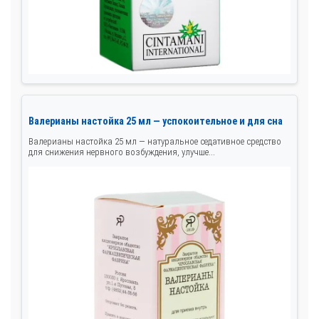
Валерианы настойка 25 мл — успокоительное и для сна
Валерианы настойка 25 мл — натуральное седативное средство
для снижения нервного возбуждения, улучше...