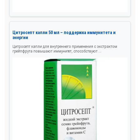
Цитросепт капли 50 мл – поддержка иммунитета и
энергии
Цитросепт капли для внутреннего применения с экстрактом
грейпфрута повышают иммунитет, способствуют ...