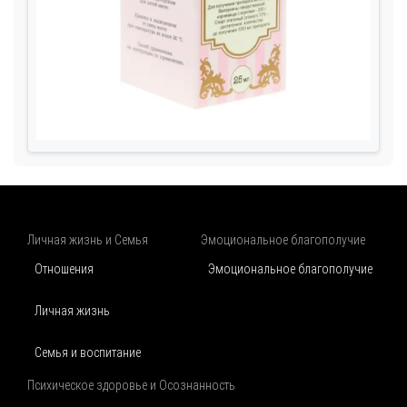
Личная жизнь и Семья
Эмоциональное благополучие
Отношения
Эмоциональное благополучие
Личная жизнь
Семья и воспитание
Психическое здоровье и Осознанность