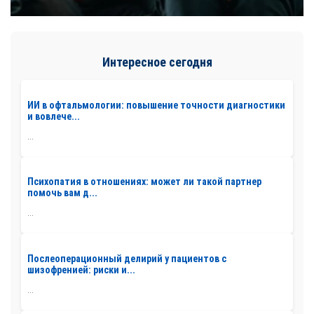
Интересное сегодня
ИИ в офтальмологии: повышение точности диагностики
и вовлече...
...
Психопатия в отношениях: может ли такой партнер
помочь вам д...
...
Послеоперационный делирий у пациентов с
шизофренией: риски и...
...