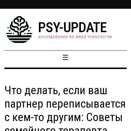
PSY-UPDATE
исследования из мира психологии
☰
Что делать, если ваш
партнер переписывается
с кем-то другим: Советы
семейного терапевта