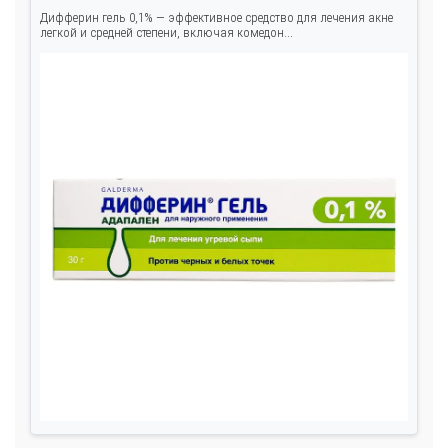
Дифферин гель 0,1% — эффективное средство для лечения акне
легкой и средней степени, включая комедон...