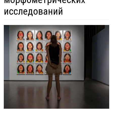
исследований