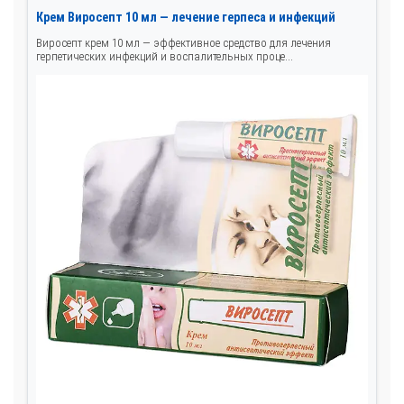
Крем Виросепт 10 мл — лечение герпеса и инфекций
Виросепт крем 10 мл — эффективное средство для лечения
герпетических инфекций и воспалительных проце...