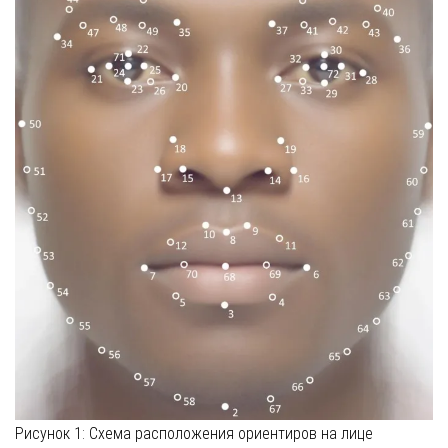
Рисунок 1: Схема расположения ориентиров на лице