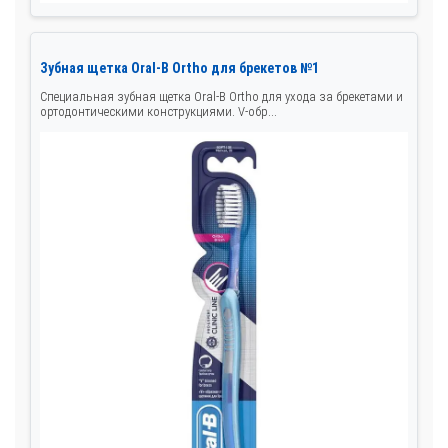
Зубная щетка Oral-B Ortho для брекетов №1
Специальная зубная щетка Oral-B Ortho для ухода за брекетами и
ортодонтическими конструкциями. V-обр...