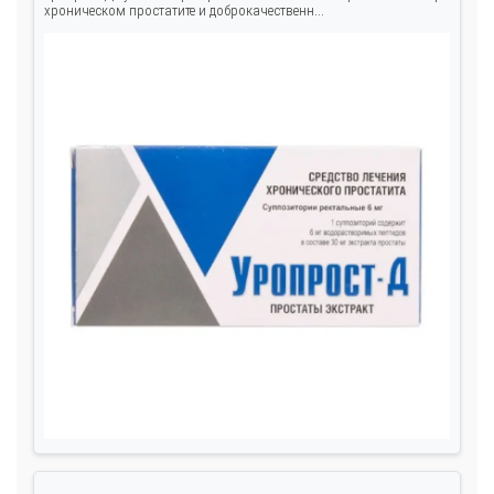
хроническом простатите и доброкачественн...