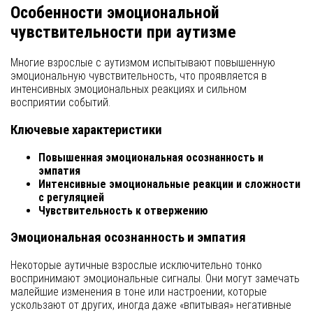
Особенности эмоциональной
чувствительности при аутизме
Многие взрослые с аутизмом испытывают повышенную
эмоциональную чувствительность, что проявляется в
интенсивных эмоциональных реакциях и сильном
восприятии событий.
Ключевые характеристики
Повышенная эмоциональная осознанность и
эмпатия
Интенсивные эмоциональные реакции и сложности
с регуляцией
Чувствительность к отвержению
Эмоциональная осознанность и эмпатия
Некоторые аутичные взрослые исключительно тонко
воспринимают эмоциональные сигналы. Они могут замечать
малейшие изменения в тоне или настроении, которые
ускользают от других, иногда даже «впитывая» негативные