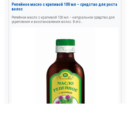
Репейное масло с крапивой 100 мл – средство для роста
волос
Репейное масло с крапивой 100 мл – натуральное средство для
укрепления и восстановления волос. В его...