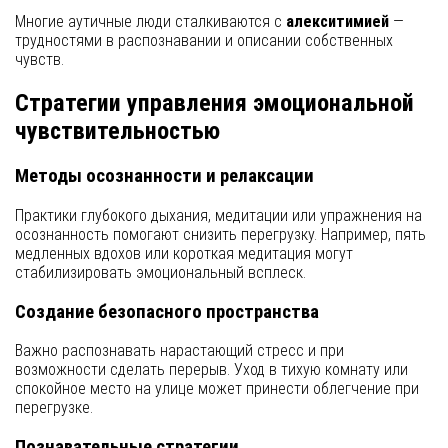
Многие аутичные люди сталкиваются с
алекситимией
—
трудностями в распознавании и описании собственных
чувств.
Стратегии управления эмоциональной
чувствительностью
Методы осознанности и релаксации
Практики глубокого дыхания, медитации или упражнения на
осознанность помогают снизить перегрузку. Например, пять
медленных вдохов или короткая медитация могут
стабилизировать эмоциональный всплеск.
Создание безопасного пространства
Важно распознавать нарастающий стресс и при
возможности сделать перерыв. Уход в тихую комнату или
спокойное место на улице может принести облегчение при
перегрузке.
Познавательные стратегии