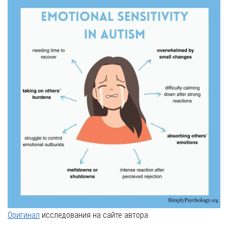
Оригинал
исследования на сайте автора