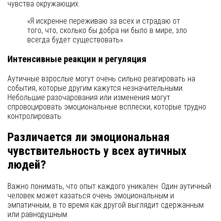
чувства окружающих.
«Я искренне переживаю за всех и страдаю от
того, что, сколько бы добра ни было в мире, зло
всегда будет существовать».
Интенсивные реакции и регуляция
Аутичные взрослые могут очень сильно реагировать на
события, которые другим кажутся незначительными.
Небольшие разочарования или изменения могут
спровоцировать эмоциональные всплески, которые трудно
контролировать.
Различается ли эмоциональная
чувствительность у всех аутичных
людей?
Важно понимать, что опыт каждого уникален. Один аутичный
человек может казаться очень эмоциональным и
эмпатичным, в то время как другой выглядит сдержанным
или равнодушным.