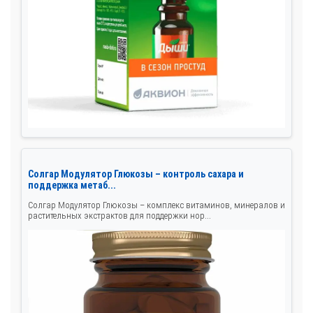
Солгар Модулятор Глюкозы – контроль сахара и
поддержка метаб...
Солгар Модулятор Глюкозы – комплекс витаминов, минералов и
растительных экстрактов для поддержки нор...