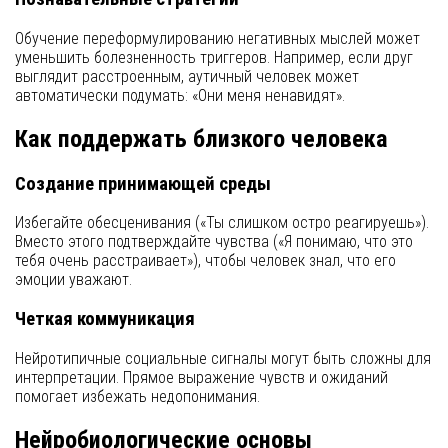
Обучение переформулированию негативных мыслей может
уменьшить болезненность триггеров. Например, если друг
выглядит расстроенным, аутичный человек может
автоматически подумать: «Они меня ненавидят».
Как поддержать близкого человека
Создание принимающей среды
Избегайте обесценивания («Ты слишком остро реагируешь»).
Вместо этого подтверждайте чувства («Я понимаю, что это
тебя очень расстраивает»), чтобы человек знал, что его
эмоции уважают.
Четкая коммуникация
Нейротипичные социальные сигналы могут быть сложны для
интерпретации. Прямое выражение чувств и ожиданий
помогает избежать недопонимания.
Нейробиологические основы