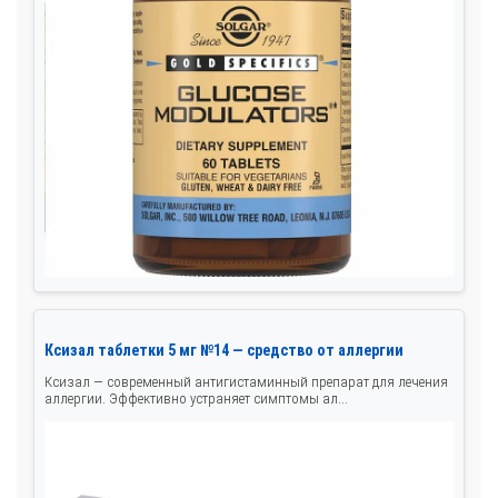
Ксизал таблетки 5 мг №14 — средство от аллергии
Ксизал — современный антигистаминный препарат для лечения
аллергии. Эффективно устраняет симптомы ал...