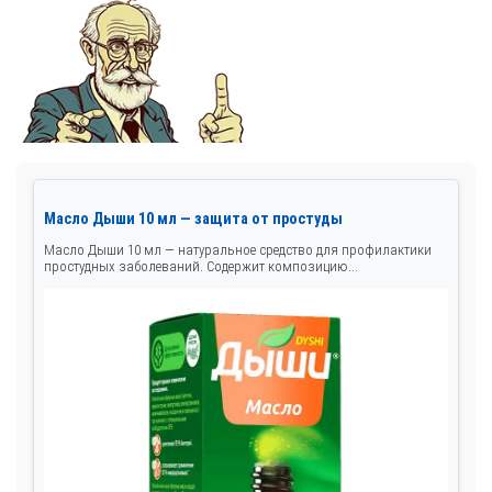
Масло Дыши 10 мл — защита от простуды
Масло Дыши 10 мл — натуральное средство для профилактики
простудных заболеваний. Содержит композицию...