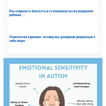
Как сохранить близость в отношениях после рождения
ребенка: ...
...
Психология харизмы: почему мы доверяем уверенным в
себе людя...
...