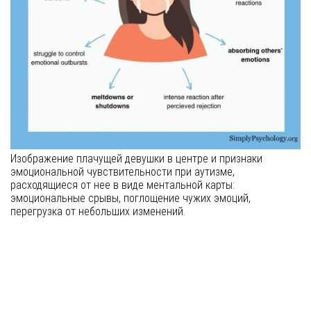
Изображение плачущей девушки в центре и признаки
эмоциональной чувствительности при аутизме,
расходящиеся от нее в виде ментальной карты:
эмоциональные срывы, поглощение чужих эмоций,
перегрузка от небольших изменений.