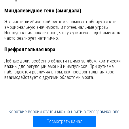
Миндалевидное тело (амигдала)
Эта часть лимбической системы помогает обнаруживать
эмоциональную значимость и потенциальные угрозы.
Исследования показывают, что у аутичных людей амигдала
часто реагирует нетипично.
Префронтальная кора
Лобные доли, особенно области прямо за лбом, критически
важны для регуляции эмоций и импульсов. При аутизме
наблюдаются различия в том, как префронтальная кора
взаимодействует с другими областями мозга.
Короткие версии статей можно найти в телеграм-канале.
Посмотреть канал