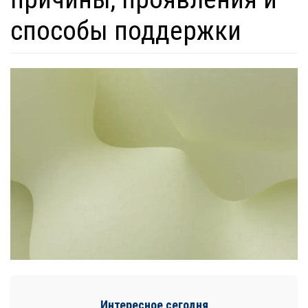
способы поддержки
Интересное сегодня